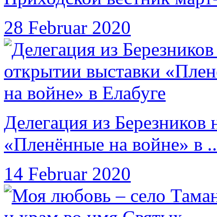
28 Februar 2020
Делегация из Березников 
«Пленённые на войне» в ..
14 Februar 2020