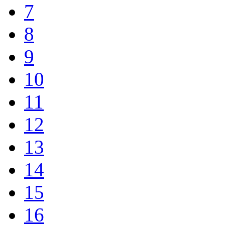
7
8
9
10
11
12
13
14
15
16