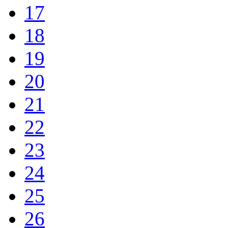
17
18
19
20
21
22
23
24
25
26