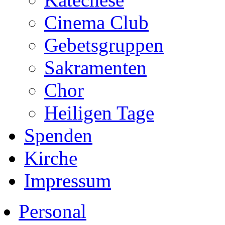
Cinema Club
Gebetsgruppen
Sakramenten
Chor
Heiligen Tage
Spenden
Kirche
Impressum
Personal