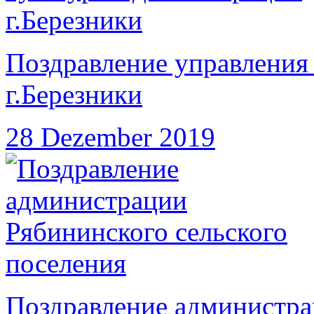
Поздравление управления
г.Березники
28 Dezember 2019
Поздравление администра