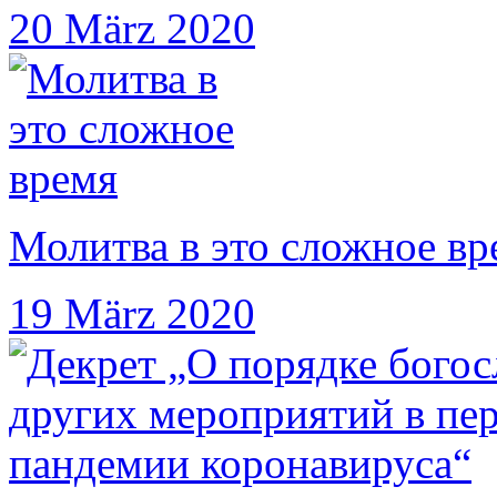
20 März 2020
Молитва в это сложное вр
19 März 2020