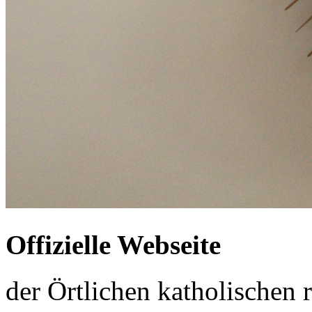
Offizielle Webseite
der Örtlichen katholischen r