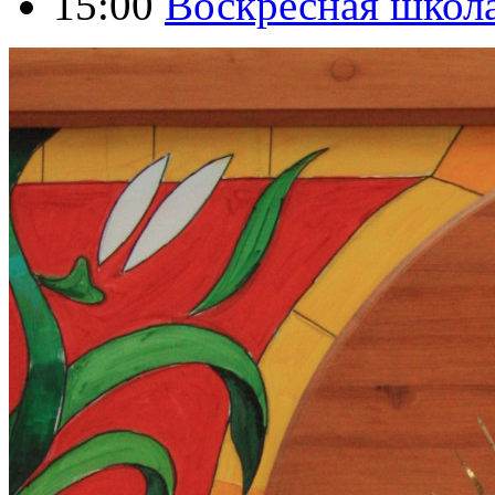
15:00
Воскресная школ