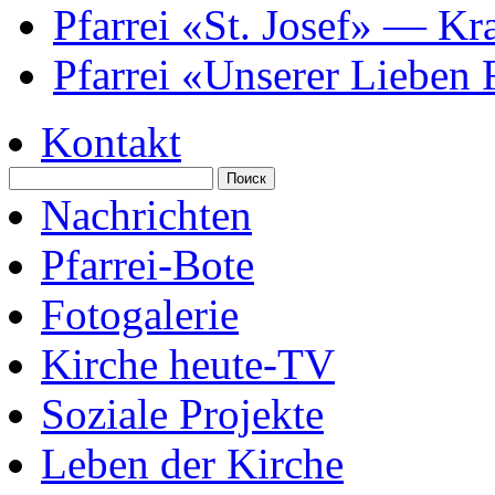
Pfarrei «St. Josef» — K
Pfarrei «Unserer Lieben
Kontakt
Nachrichten
Pfarrei-Bote
Fotogalerie
Kirche heute-TV
Soziale Projekte
Leben der Kirche