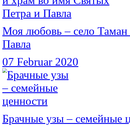
Моя любовь – село Таман 
Павла
07 Februar 2020
Брачные узы – семейные 