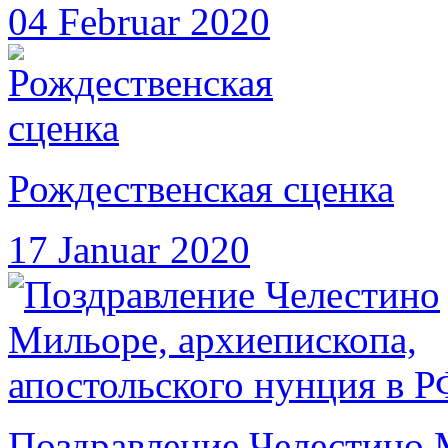
04 Februar 2020
Рождественская сценка
17 Januar 2020
Поздравление Челестино 