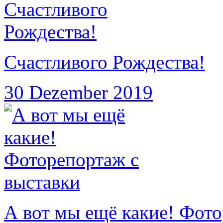
Счастливого Рождества!
30 Dezember 2019
А вот мы ещё какие! Фото