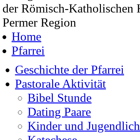
der Römisch-Katholischen K
Permer Region
Home
Pfarrei
Geschichte der Pfarrei
Pastorale Aktivität
Bibel Stunde
Dating Paare
Kinder und Jugendlich
Katechese