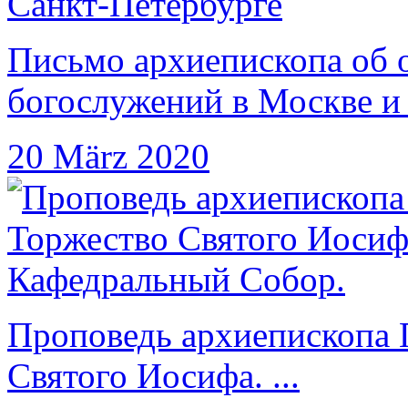
Письмо архиепископа об 
богослужений в Москве и .
20 März 2020
Проповедь архиепископа 
Святого Иосифа. ...