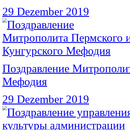
29 Dezember 2019
Поздравление Митрополит
Мефодия
29 Dezember 2019