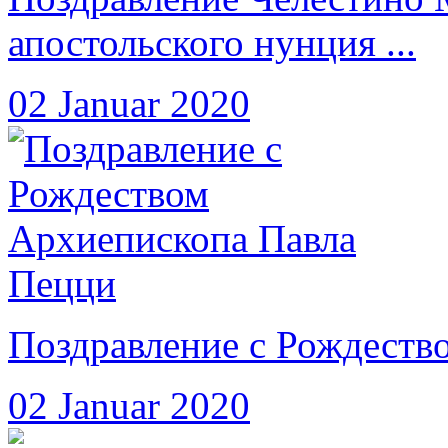
апостольского нунция ...
02 Januar 2020
Поздравление с Рождеств
02 Januar 2020