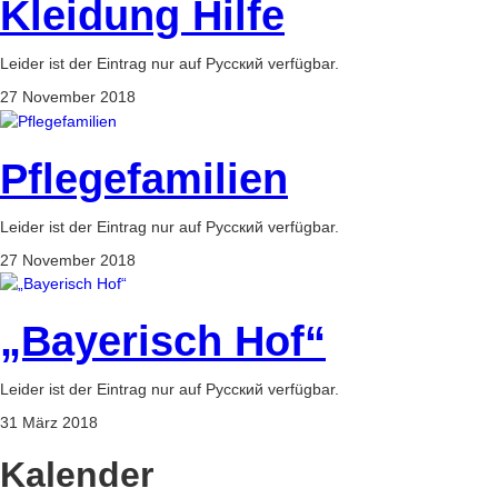
Kleidung Hilfe
Leider ist der Eintrag nur auf Русский verfügbar.
27 November 2018
Pflegefamilien
Leider ist der Eintrag nur auf Русский verfügbar.
27 November 2018
„Bayerisch Hof“
Leider ist der Eintrag nur auf Русский verfügbar.
31 März 2018
Kalender