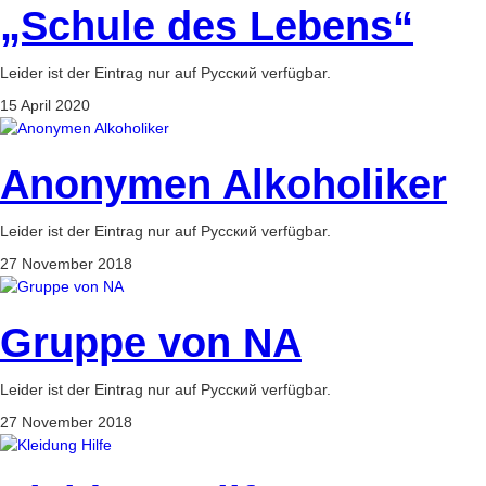
„Schule des Lebens“
Leider ist der Eintrag nur auf Русский verfügbar.
15 April 2020
Anonymen Alkoholiker
Leider ist der Eintrag nur auf Русский verfügbar.
27 November 2018
Gruppe von NA
Leider ist der Eintrag nur auf Русский verfügbar.
27 November 2018