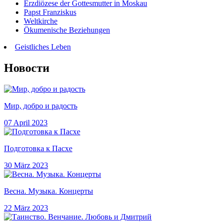
Erzdiözese der Gottesmutter in Moskau
Papst Franziskus
Weltkirche
Ökumenische Beziehungen
Geistliches Leben
Новости
Мир, добро и радость
07 April 2023
Подготовка к Пасхе
30 März 2023
Весна. Музыка. Концерты
22 März 2023