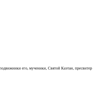
сподвижники его, мученики, Святой Каэтан, пресвитер