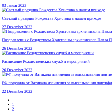
03 Januar 2023
Светлый праздник Рождества Христова в нашем приходе
27 Dezember 2022
Поздравления с Рождеством Христовым архиепископа Павла Пе
26 Dezember 2022
Расписание Рождественских служб и мероприятий
26 Dezember 2022
РФ получила от Ватикана извинения за высказывания понтифика
22 Dezember 2022
1
2