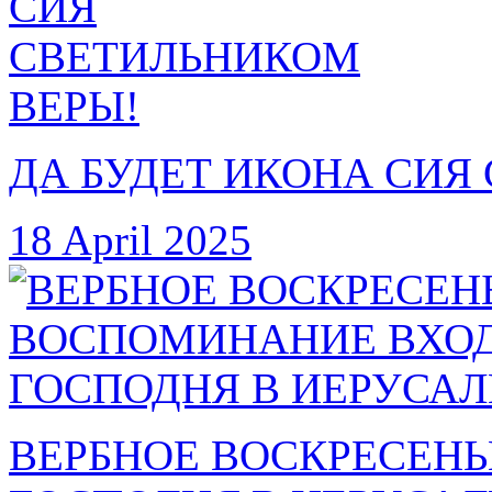
ДА БУДЕТ ИКОНА СИЯ
18 April 2025
ВЕРБНОЕ ВОСКРЕСЕН