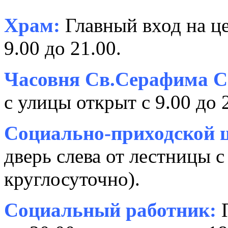
Храм:
Главный вход на це
9.00 до 21.00.
Часовня Св.Серафима С
с улицы открыт с 9.00 до 
Социально-приходской ц
дверь слева от лестницы с
круглосуточно).
Социальный работник:
П