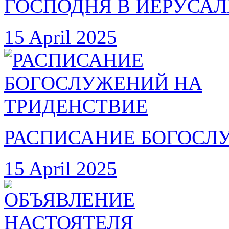
ГОСПОДНЯ В ИЕРУСА
15 April 2025
РАСПИСАНИЕ БОГОСЛ
15 April 2025