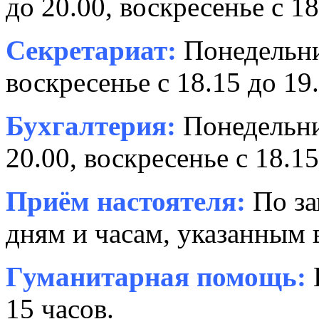
до 20.00, воскресенье с 18
Секретариат:
Понедельник
воскресенье с 18.15 до 19.
Бухгалтерия:
Понедельни
20.00, воскресенье с 18.15
Приём настоятеля:
По за
дням и часам, указанным 
Гуманитарная помощь:
15 часов.