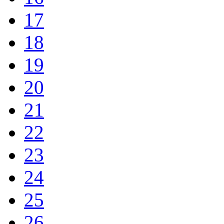
17
18
19
20
21
22
23
24
25
26