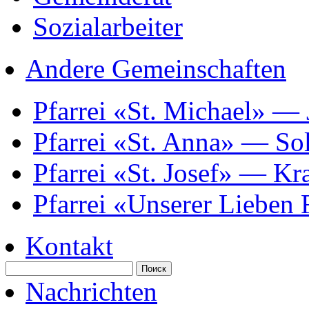
Sozialarbeiter
Andere Gemeinschaften
Pfarrei «St. Michael» —
Pfarrei «St. Anna» — So
Pfarrei «St. Josef» — K
Pfarrei «Unserer Lieben
Kontakt
Nachrichten