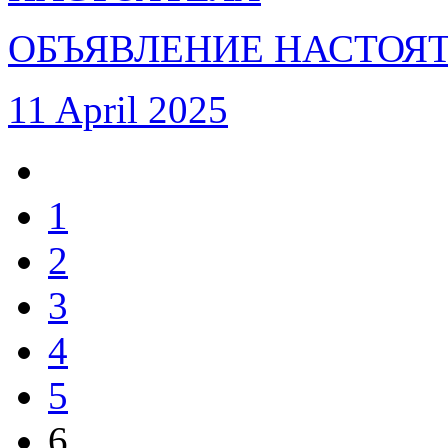
ОБЪЯВЛЕНИЕ НАСТОЯ
11 April 2025
1
2
3
4
5
6