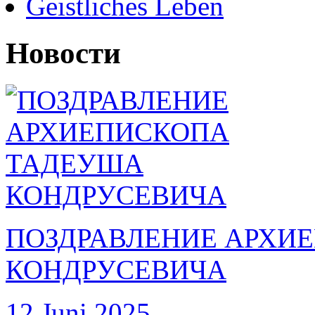
Geistliches Leben
Новости
ПОЗДРАВЛЕНИЕ АРХИ
КОНДРУСЕВИЧА
12 Juni 2025