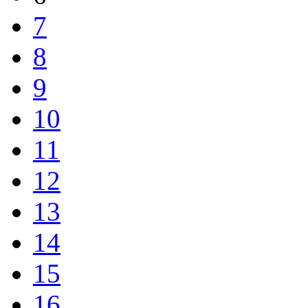
7
8
9
10
11
12
13
14
15
16