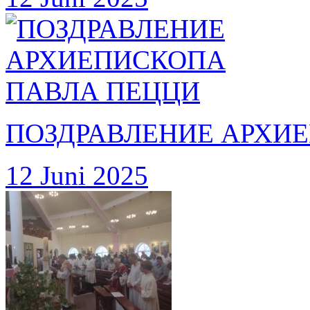
ПОЗДРАВЛЕНИЕ АРХИ
12 Juni 2025