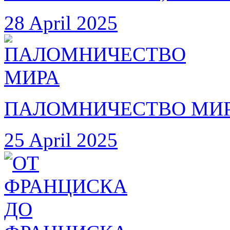
28 April 2025
ПАЛОМНИЧЕСТВО МИ
25 April 2025