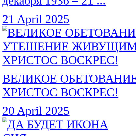
декабря 1936 – 21 ...
21 April 2025
ВЕЛИКОЕ ОБЕТОВАНИ
ХРИСТОС ВОСКРЕС!
20 April 2025