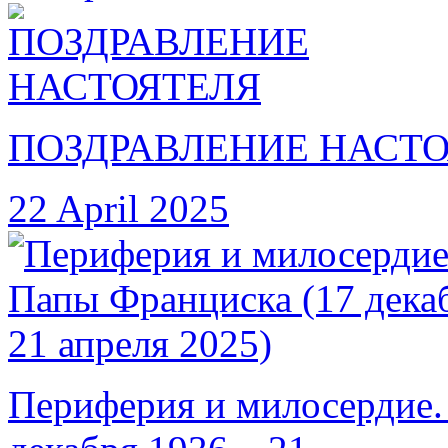
ПОЗДРАВЛЕНИЕ НАСТ
22 April 2025
Периферия и милосердие.