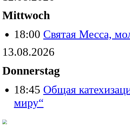
Mittwoch
18:00
Святая Месса, мо
13.08.2026
Donnerstag
18:45
Общая катехизаци
миру“