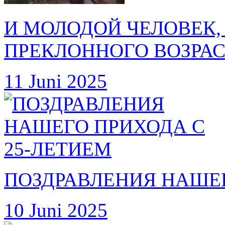
И МОЛОДОЙ ЧЕЛОВЕК
ПРЕКЛОННОГО ВОЗРА
11 Juni 2025
ПОЗДРАВЛЕНИЯ НАШЕГ
10 Juni 2025