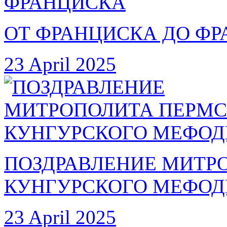
ОТ ФРАНЦИСКА ДО Ф
23 April 2025
ПОЗДРАВЛЕНИЕ МИТР
КУНГУРСКОГО МЕФОД
23 April 2025