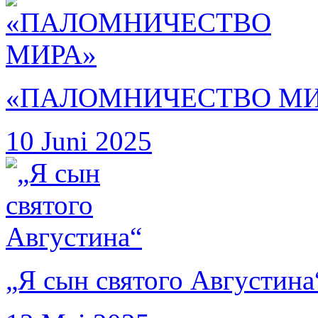
«ПАЛОМНИЧЕСТВО МИ
10 Juni 2025
„Я сын святого Августина