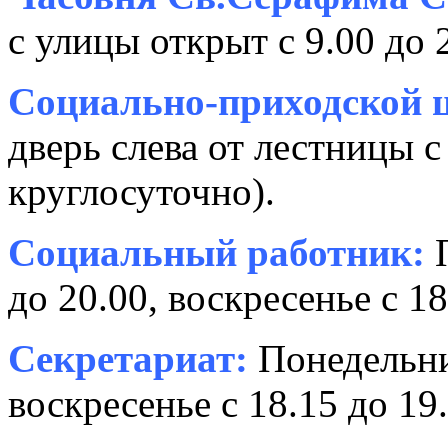
с улицы открыт с 9.00 до 
Социально-приходской ц
дверь слева от лестницы с
круглосуточно).
Социальный работник:
П
до 20.00, воскресенье с 18
Секретариат:
Понедельник
воскресенье с 18.15 до 19.