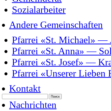
Sozialarbeiter
Andere Gemeinschaften
Pfarrei «St. Michael» —
Pfarrei «St. Anna» — So
Pfarrei «St. Josef» — K
Pfarrei «Unserer Lieben
Kontakt
Nachrichten