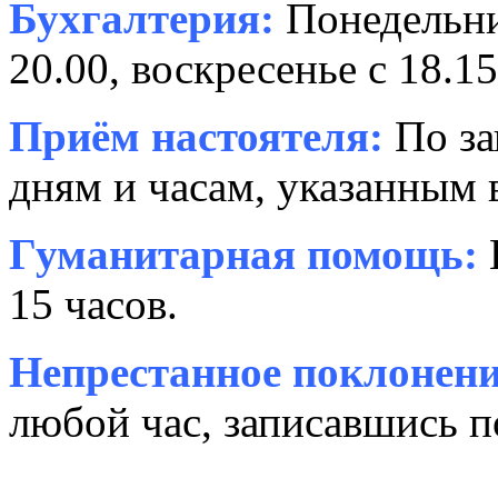
Бухгалтерия:
Понедельни
20.00, воскресенье с 18.15
Приём настоятеля:
По за
дням и часам, указанным 
Гуманитарная помощь:
15 часов.
Непрестанное поклонени
любой час, записавшись п