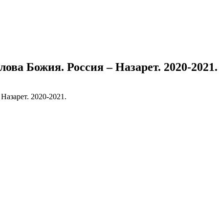
ва Божия. Россия – Назарет. 2020-2021.