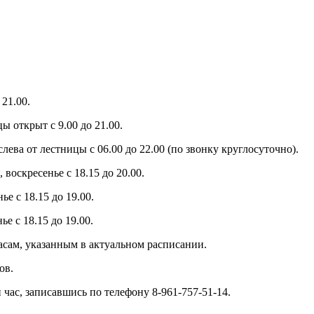
21.00.
ы открыт с 9.00 до 21.00.
слева от лестницы с 06.00 до 22.00 (по звонку круглосуточно).
 воскресенье с 18.15 до 20.00.
е с 18.15 до 19.00.
е с 18.15 до 19.00.
часам, указанным в актуальном расписании.
ов.
час, записавшись по телефону 8-961-757-51-14.