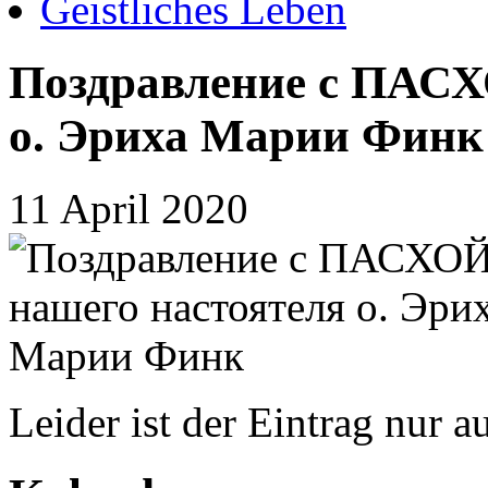
Geistliches Leben
Поздравление с ПАСХ
о. Эриха Марии Финк
11 April 2020
Leider ist der Eintrag nur a