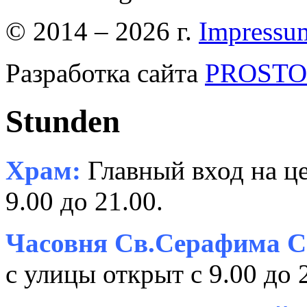
© 2014 – 2026 г.
Impressu
Разработка сайта
PROSTOR
Stunden
Храм:
Главный вход на це
9.00 до 21.00.
Часовня Св.Серафима С
с улицы открыт с 9.00 до 