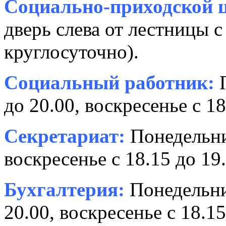
Социально-приходской ц
дверь слева от лестницы с
круглосуточно).
Социальный работник:
П
до 20.00, воскресенье с 18
Секретариат:
Понедельник
воскресенье с 18.15 до 19.
Бухгалтерия:
Понедельни
20.00, воскресенье с 18.15