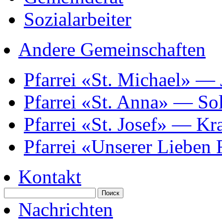
Sozialarbeiter
Andere Gemeinschaften
Pfarrei «St. Michael» —
Pfarrei «St. Anna» — So
Pfarrei «St. Josef» — K
Pfarrei «Unserer Lieben
Kontakt
Nachrichten