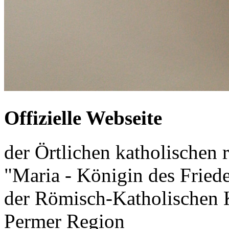
Offizielle Webseite
der Örtlichen katholischen r
"Maria - Königin des Fried
der Römisch-Katholischen K
Permer Region