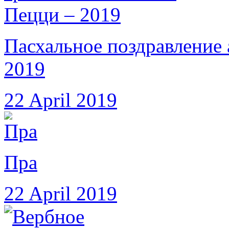
Пасхальное поздравление
2019
22 April 2019
Пра
22 April 2019