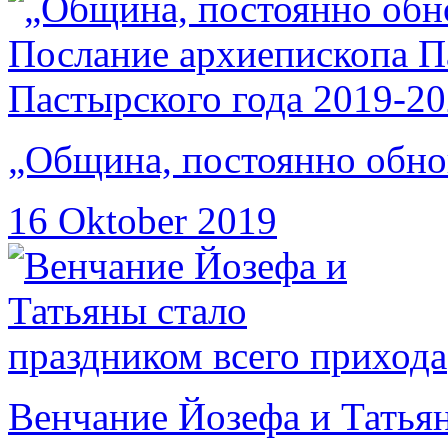
„Община, постоянно обнов
16 Oktober 2019
Венчание Йозефа и Татьян