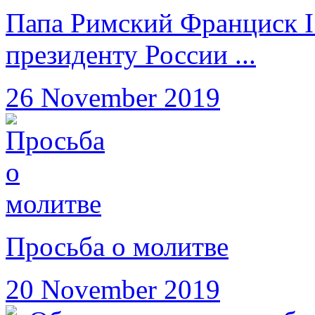
Папа Римский Франциск I
президенту России ...
26 November 2019
Просьба о молитве
20 November 2019