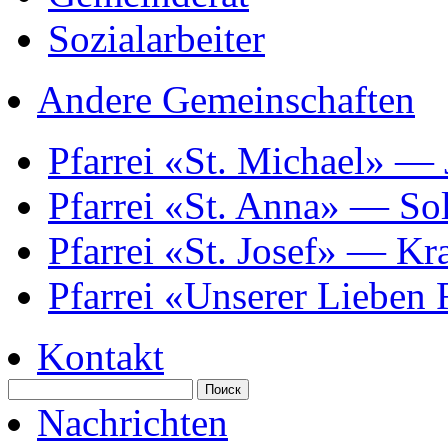
Sozialarbeiter
Andere Gemeinschaften
Pfarrei «St. Michael» —
Pfarrei «St. Anna» — So
Pfarrei «St. Josef» — K
Pfarrei «Unserer Lieben
Kontakt
Nachrichten