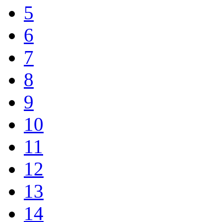
5
6
7
8
9
10
11
12
13
14