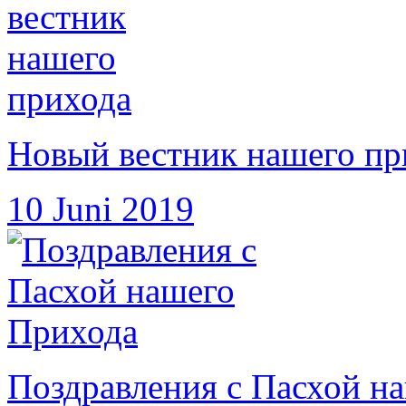
Новый вестник нашего пр
10 Juni 2019
Поздравления с Пасхой н