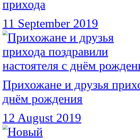
прихода
11 September 2019
Прихожане и друзья прихо
днём рождения
12 August 2019