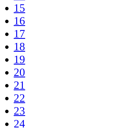
15
16
17
18
19
20
21
22
23
24