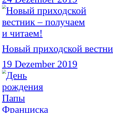
Новый приходской вестни
19 Dezember 2019