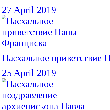
27 April 2019
Пасхальное приветствие 
25 April 2019