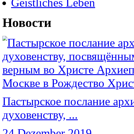
Geistliches Leben
Новости
Пастырское послание арх
духовенству, ...
24 Dezember 2019