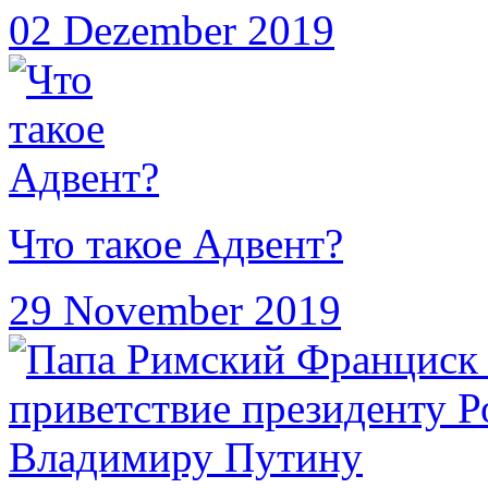
02 Dezember 2019
Что такое Адвент?
29 November 2019