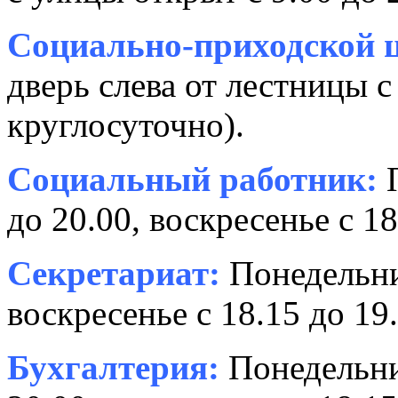
Социально-приходской ц
дверь слева от лестницы с
круглосуточно).
Социальный работник:
П
до 20.00, воскресенье с 18
Секретариат:
Понедельник
воскресенье с 18.15 до 19.
Бухгалтерия:
Понедельни