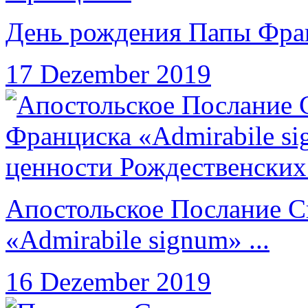
День рождения Папы Фра
17 Dezember 2019
Апостольское Послание С
«Admirabile signum» ...
16 Dezember 2019