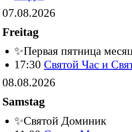
07.08.2026
Freitag
✨Первая пятница месяца
17:30
Святой Час и Свя
08.08.2026
Samstag
✨Святой Доминик