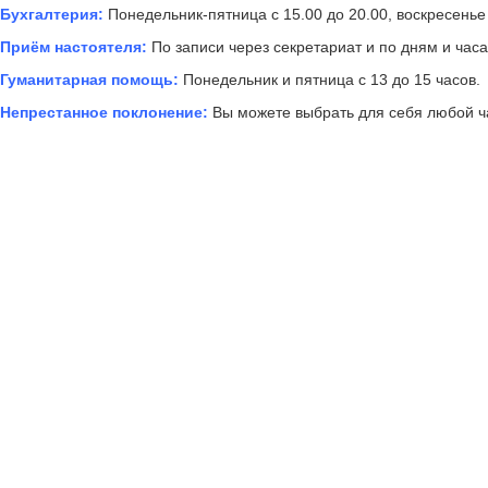
Бухгалтерия:
Понедельник-пятница с 15.00 до 20.00, воскресенье 
Приём настоятеля:
По записи через секретариат и по дням и час
Гуманитарная помощь:
Понедельник и пятница с 13 до 15 часов.
Непрестанное поклонение:
Вы можете выбрать для себя любой ча