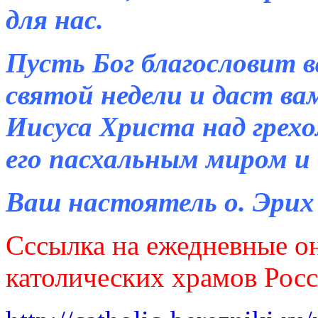
для нас.
Пусть Бог благословит в
святой недели и даст ва
Иисуса Христа над грехо
его пасхальным миром и
Ваш настоятель о. Эри
Сссылка на ежедневные о
католических храмов Росс