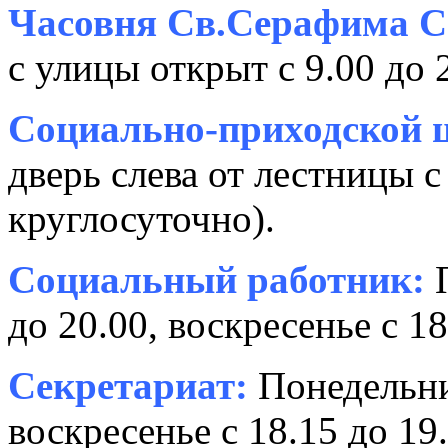
Часовня Св.Серафима С
с улицы открыт с 9.00 до 
Социально-приходской ц
дверь слева от лестницы с
круглосуточно).
Социальный работник:
П
до 20.00, воскресенье с 18
Секретариат:
Понедельник
воскресенье с 18.15 до 19.