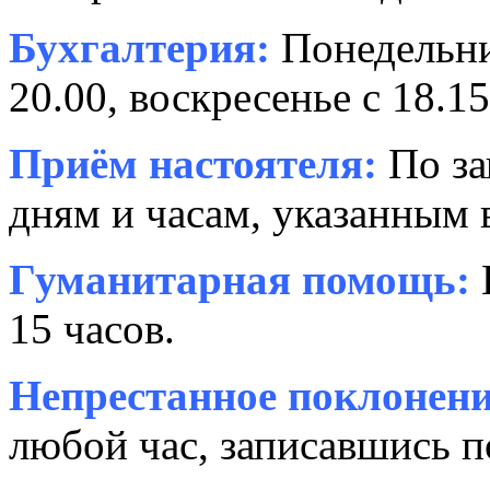
Бухгалтерия:
Понедельни
20.00, воскресенье с 18.15
Приём настоятеля:
По за
дням и часам, указанным 
Гуманитарная помощь:
15 часов.
Непрестанное поклонени
любой час, записавшись п