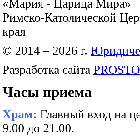
«Мария - Царица Мира»
Римско-Католической Церк
края
© 2014 – 2026 г.
Юридиче
Разработка сайта
PROSTOR
Часы приема
Храм:
Главный вход на це
9.00 до 21.00.