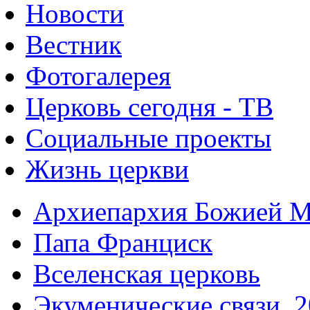
Новости
Вестник
Фотогалерея
Церковь сегодня - ТВ
Социальные проекты
Жизнь церкви
Архиепархия Божией М
Папа Франциск
Вселенская церковь
Экуменические связи. 2