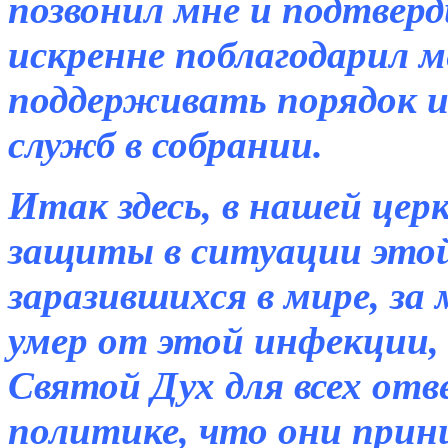
позвонил мне и подтверд
искренне поблагодарил м
поддерживать порядок и
служб в собрании.
Итак здесь, в нашей церк
защиты в ситуации этой 
заразившихся в мире, за 
умер от этой инфекции, 
Святой Дух для всех отв
политике, что они при