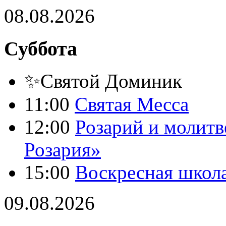
08.08.2026
Суббота
✨Святой Доминик
11:00
Святая Месса
12:00
Розарий и молитв
Розария»
15:00
Воскресная школ
09.08.2026