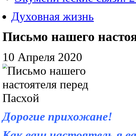
Духовная жизнь
Письмо нашего настоя
10 Апреля 2020
Дорогие прихожане!
Как ваш настоятель я ва