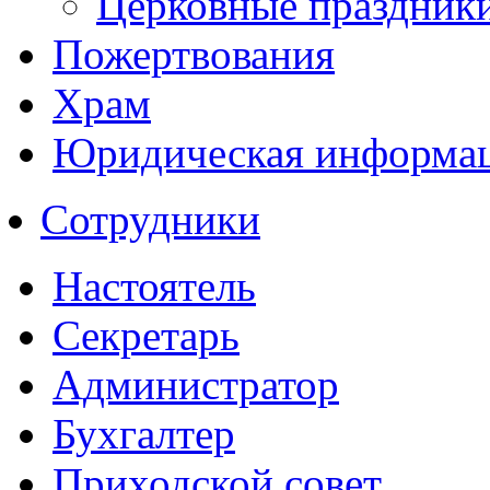
Церковные праздник
Пожертвования
Храм
Юридическая информа
Сотрудники
Настоятель
Секретарь
Администратор
Бухгалтер
Приходской совет