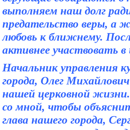
выполняем наш долг ради
предательство веры, а 
любовь к ближнему. Пос
активнее участвовать в
Начальник управления 
города, Олег Михайлович
нашей церковной жизни.
со мной, чтобы объясни
глава нашего города, Се