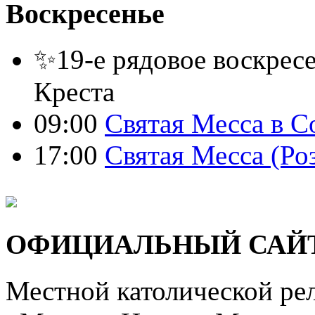
Воскресенье
✨19-е рядовое воскресе
Креста
09:00
Святая Месса в С
17:00
Святая Месса (Ро
ОФИЦИАЛЬНЫЙ САЙ
Местной католической ре