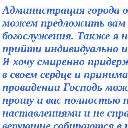
Администрация города о
можем предложить вам 
богослужения. Также я н
прийти индивидуально и
Я хочу смиренно придер
в своем сердце и принима
провидении Господь може
прошу и вас полностью 
наставлениями и не спр
верующие собираются в 