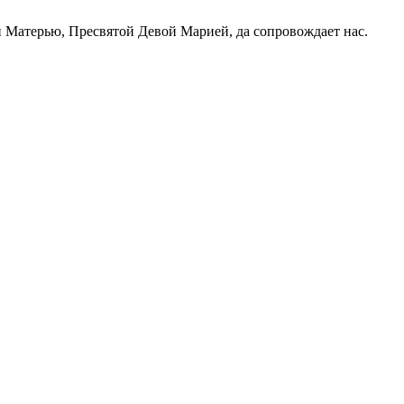
 Матерью, Пресвятой Девой Марией, да сопровождает нас.