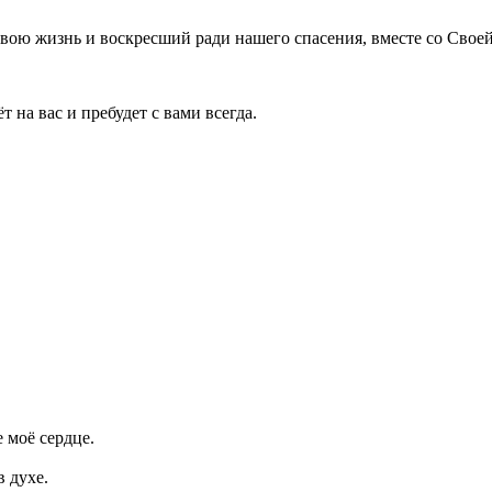
ою жизнь и воскресший ради нашего спасения, вместе со Своей
 на вас и пребудет с вами всегда.
 моё сердце.
 духе.