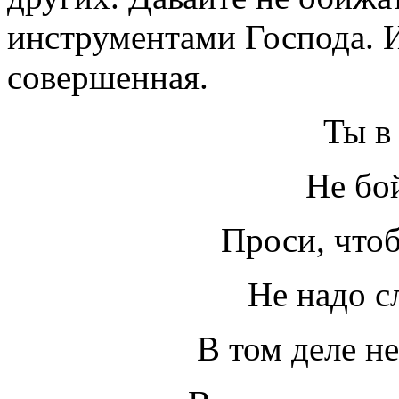
инструментами Господа. И
совершенная.
Ты в 
Не бо
Проси, чтоб
Не надо с
В том деле не