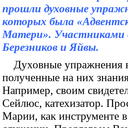
прошли духовные упраж
которых была «Адвентс
Матери». Участниками 
Березников и Яйвы.
Духовные упражнения вс
полученные на них знания
Например, своим свидете
Сейлюс, катехизатор. Про
Марии, как инструменте в 