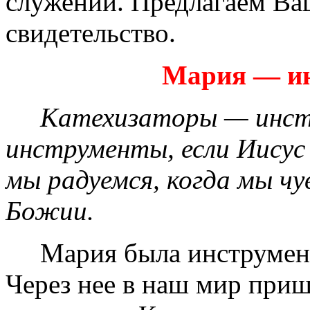
служении. Предлагаем В
свидетельство.
Мария — ин
Катехизаторы — инст
инструменты, если Иисус
мы радуемся, когда мы ч
Божии.
Мария была инструменто
Через нее в наш мир приш