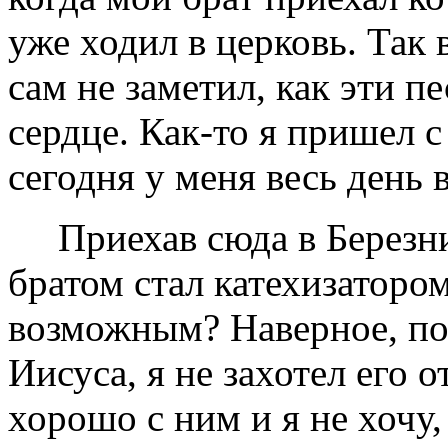
уже ходил в церковь. Так 
сам не заметил, как эти пе
сердце. Как-то я пришел с
сегодня у меня весь день 
Приехав сюда в Березник
братом стал катехизаторо
возможным? Наверное, пот
Иисуса, я не захотел его о
хорошо с ним и я не хочу,