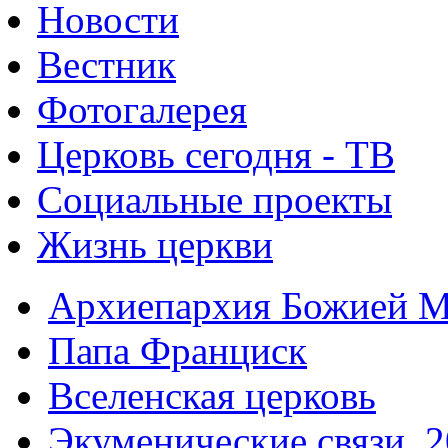
Новости
Вестник
Фотогалерея
Церковь сегодня - ТВ
Социальные проекты
Жизнь церкви
Архиепархия Божией М
Папа Франциск
Вселенская церковь
Экуменические связи. 2