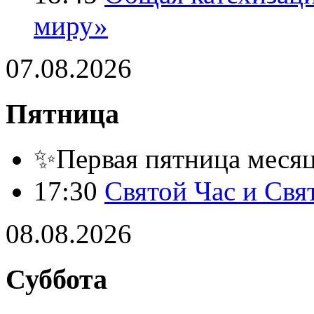
миру»
07.08.2026
Пятница
✨Первая пятница месяца
17:30
Святой Час и Свя
08.08.2026
Суббота