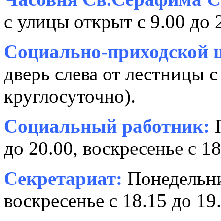
с улицы открыт с 9.00 до 
Социально-приходской ц
дверь слева от лестницы с
круглосуточно).
Социальный работник:
П
до 20.00, воскресенье с 18
Секретариат:
Понедельник
воскресенье с 18.15 до 19.