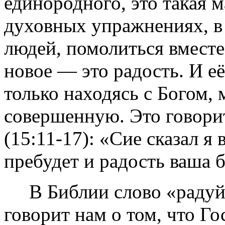
единородного, это такая м
духовных упражнениях, в
людей, помолиться вместе,
новое — это радость. И её
только находясь с Богом,
совершенную. Это говорит
(15:11-17): «Сие сказал я 
пребудет и радость ваша 
В Библии слово «радуйся
говорит нам о том, что Г