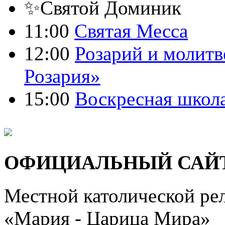
✨Святой Доминик
11:00
Святая Месса
12:00
Розарий и молитв
Розария»
15:00
Воскресная школ
ОФИЦИАЛЬНЫЙ САЙ
Местной католической ре
«Мария - Царица Мира»