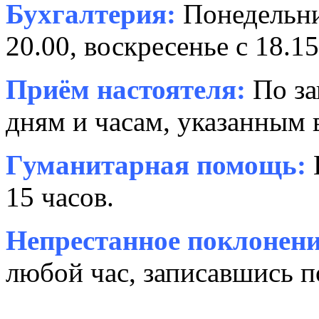
Бухгалтерия:
Понедельни
20.00, воскресенье с 18.15
Приём настоятеля:
По за
дням и часам, указанным 
Гуманитарная помощь:
15 часов.
Непрестанное поклонени
любой час, записавшись п