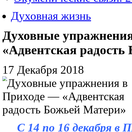
Духовная жизнь
Духовные упражнения
«Адвентская радость
17 Декабря 2018
С 14 по 16 декабря в 