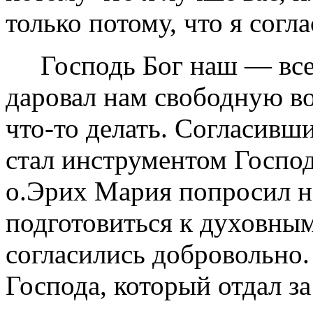
только потому, что я согл
Господь Бог наш — все
даровал нам свободную во
что-то делать. Согласивши
стал инструментом Господ
о.Эрих Мария попросил на
подготовиться к духовны
согласились добровольно.
Господа, который отдал за