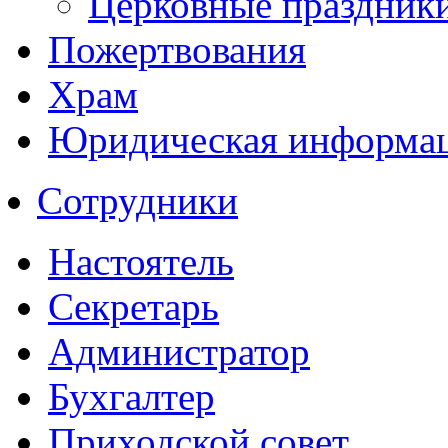
Церковные праздник
Пожертвования
Храм
Юридическая информа
Сотрудники
Настоятель
Секретарь
Администратор
Бухгалтер
Приходской совет