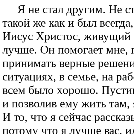
Я не стал другим. Не ста
такой же как и был всегда
Иисус Христос, живущий в
лучше. Он помогает мне, 
принимать верные решени
ситуациях, в семье, на ра
всем было хорошо. Пустив
и позволив ему жить там,
И то, что я сейчас рассказ
потому что я лучше вас, и