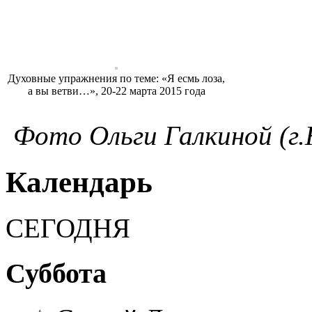
Духовные упражнения по теме: «Я есмь лоза,
а вы ветви…», 20-22 марта 2015 года
Фото Ольги Галкиной (г
Календарь
СЕГОДНЯ
Суббота