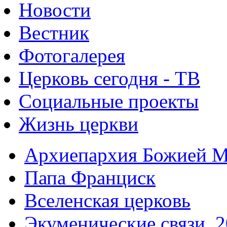
Новости
Вестник
Фотогалерея
Церковь сегодня - ТВ
Социальные проекты
Жизнь церкви
Архиепархия Божией М
Папа Франциск
Вселенская церковь
Экуменические связи. 2