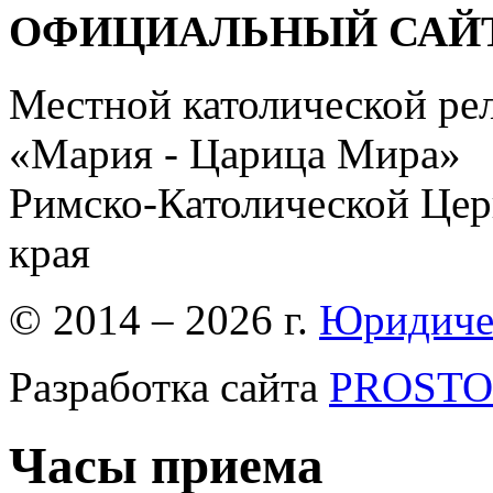
ОФИЦИАЛЬНЫЙ САЙ
Местной католической ре
«Мария - Царица Мира»
Римско-Католической Церк
края
© 2014 – 2026 г.
Юридиче
Разработка сайта
PROSTOR
Часы приема