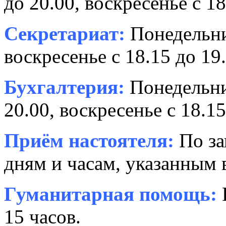
до 20.00, воскресенье с 18
Секретариат:
Понедельник
воскресенье с 18.15 до 19.
Бухгалтерия:
Понедельни
20.00, воскресенье с 18.15
Приём настоятеля:
По за
дням и часам, указанным 
Гуманитарная помощь:
15 часов.