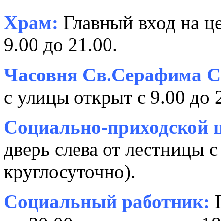
Храм:
Главный вход на це
9.00 до 21.00.
Часовня Св.Серафима С
с улицы открыт с 9.00 до 
Социально-приходской ц
дверь слева от лестницы с
круглосуточно).
Социальный работник:
П