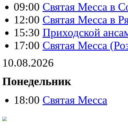
09:00
Святая Месса в С
12:00
Святая Месса в Р
15:30
Приходской анса
17:00
Святая Месса (Ро
10.08.2026
Понедельник
18:00
Святая Месса