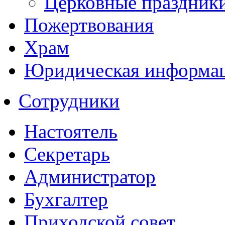
Церковные праздник
Пожертвования
Храм
Юридическая информа
Сотрудники
Настоятель
Секретарь
Администратор
Бухгалтер
Приходской совет