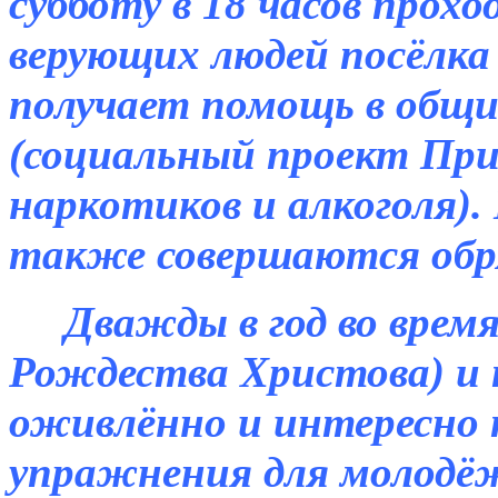
субботу в 18 часов прох
верующих людей посёлка 
получает помощь в общ
(социальный проект При
наркотиков и алкоголя).
также совершаются обр
Дважды в год во время
Рождества Христова) и п
оживлённо и интересно 
упражнения для молодё