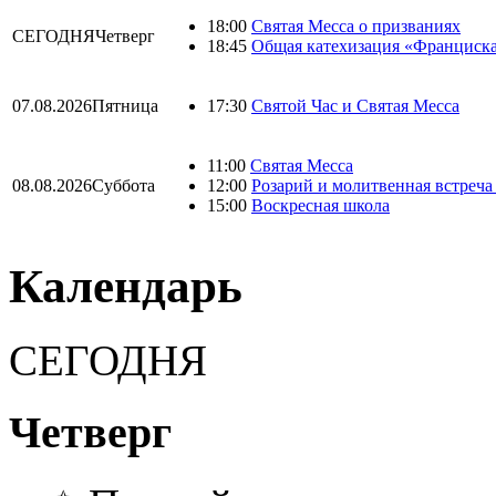
18:00
Святая Месса о призваниях
СЕГОДНЯ
Четверг
18:45
Общая катехизация «Франциска
07.08.2026
Пятница
17:30
Святой Час и Святая Месса
11:00
Святая Месса
08.08.2026
Суббота
12:00
Розарий и молитвенная встреча
15:00
Воскресная школа
Календарь
СЕГОДНЯ
Четверг