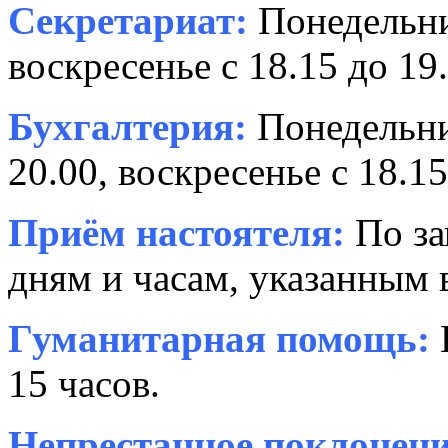
Секретариат:
Понедельник
воскресенье с 18.15 до 19.
Бухгалтерия:
Понедельни
20.00, воскресенье с 18.15
Приём настоятеля:
По за
дням и часам, указанным 
Гуманитарная помощь:
15 часов.
Непрестанное поклонени