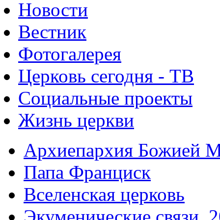
Новости
Вестник
Фотогалерея
Церковь сегодня - ТВ
Социальные проекты
Жизнь церкви
Архиепархия Божией М
Папа Франциск
Вселенская церковь
Экуменические связи. 2