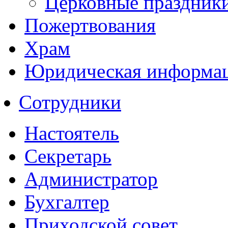
Церковные праздник
Пожертвования
Храм
Юридическая информа
Сотрудники
Настоятель
Секретарь
Администратор
Бухгалтер
Приходской совет