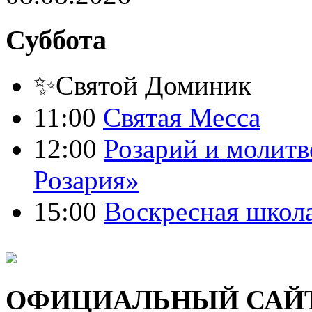
Суббота
✨Святой Доминик
11:00
Святая Месса
12:00
Розарий и молитв
Розария»
15:00
Воскресная школ
ОФИЦИАЛЬНЫЙ САЙ