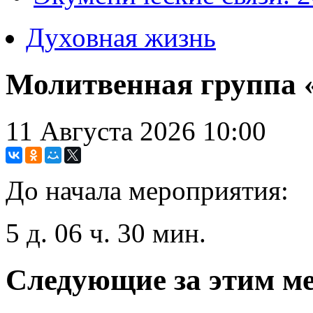
Духовная жизнь
Молитвенная группа 
11 Августа 2026
10:00
До начала мероприятия:
5 д. 06 ч. 30 мин.
Следующие за этим м