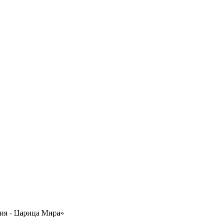
ия - Царица Мира»