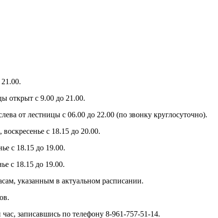
21.00.
ы открыт с 9.00 до 21.00.
слева от лестницы с 06.00 до 22.00 (по звонку круглосуточно).
 воскресенье с 18.15 до 20.00.
е с 18.15 до 19.00.
е с 18.15 до 19.00.
часам, указанным в актуальном расписании.
ов.
час, записавшись по телефону 8-961-757-51-14.