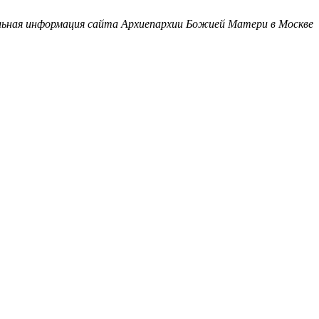
ьная информация сайта Архиепархии Божией Матери в Москве