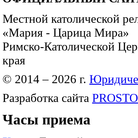
Местной католической ре
«Мария - Царица Мира»
Римско-Католической Церк
края
© 2014 – 2026 г.
Юридиче
Разработка сайта
PROSTOR
Часы приема