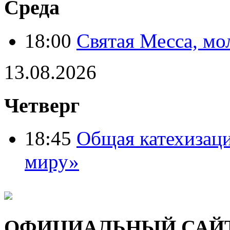
Среда
18:00
Святая Месса, мо
13.08.2026
Четверг
18:45
Общая катехизац
миру»
ОФИЦИАЛЬНЫЙ САЙ