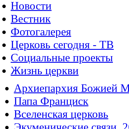
Новости
Вестник
Фотогалерея
Церковь сегодня - ТВ
Социальные проекты
Жизнь церкви
Архиепархия Божией М
Папа Франциск
Вселенская церковь
Экуменические связи. 2