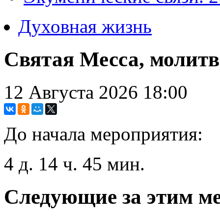
Духовная жизнь
Святая Месса, молитв
12 Августа 2026
18:00
До начала мероприятия:
4 д. 14 ч. 45 мин.
Следующие за этим м