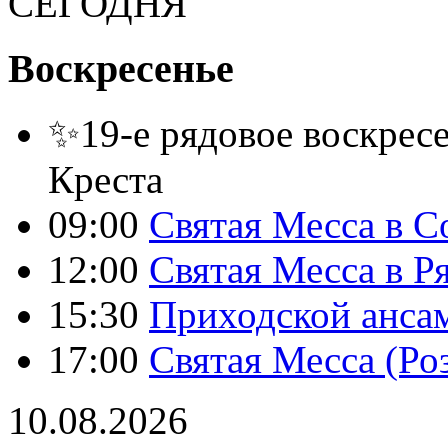
СЕГОДНЯ
Воскресенье
✨19-е рядовое воскресе
Креста
09:00
Святая Месса в С
12:00
Святая Месса в Р
15:30
Приходской анса
17:00
Святая Месса (Ро
10.08.2026