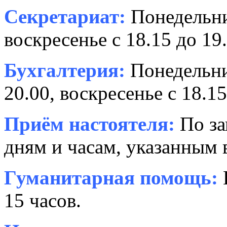
Секретариат:
Понедельник
воскресенье с 18.15 до 19.
Бухгалтерия:
Понедельни
20.00, воскресенье с 18.15
Приём настоятеля:
По за
дням и часам, указанным 
Гуманитарная помощь:
15 часов.