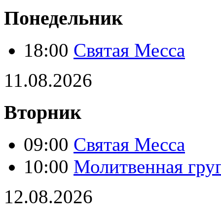
Понедельник
18:00
Святая Месса
11.08.2026
Вторник
09:00
Святая Месса
10:00
Молитвенная гру
12.08.2026