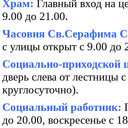
Храм:
Главный вход на це
9.00 до 21.00.
Часовня Св.Серафима С
с улицы открыт с 9.00 до 
Социально-приходской ц
дверь слева от лестницы с
круглосуточно).
Социальный работник:
П
до 20.00, воскресенье с 18