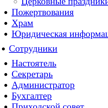
Церковные праздник
Пожертвования
Храм
Юридическая информа
Сотрудники
Настоятель
Секретарь
Администратор
Бухгалтер
Приходской совет