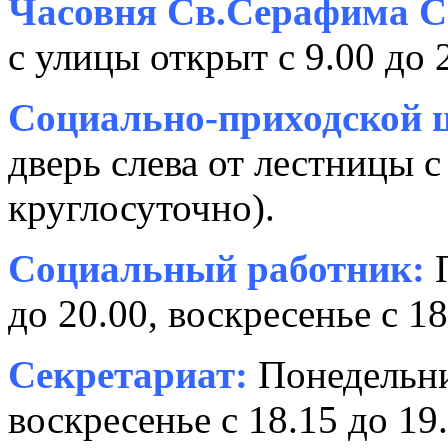
Часовня Св.Серафима С
с улицы открыт с 9.00 до 
Социально-приходской ц
дверь слева от лестницы с
круглосуточно).
Социальный работник:
П
до 20.00, воскресенье с 18
Секретариат:
Понедельник
воскресенье с 18.15 до 19.