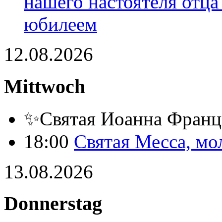
нашего настоятеля отц
юбилеем
12.08.2026
Mittwoch
✨Святая Иоанна Франц
18:00
Святая Месса, мо
13.08.2026
Donnerstag