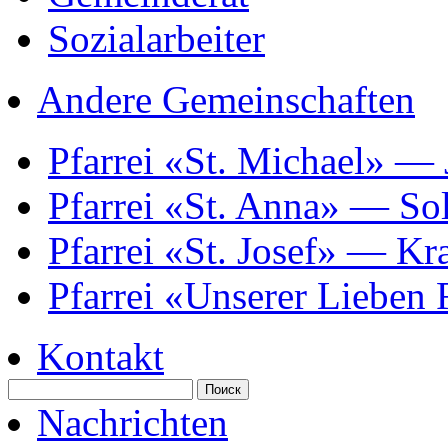
Sozialarbeiter
Andere Gemeinschaften
Pfarrei «St. Michael» —
Pfarrei «St. Anna» — So
Pfarrei «St. Josef» — K
Pfarrei «Unserer Lieben
Kontakt
Nachrichten