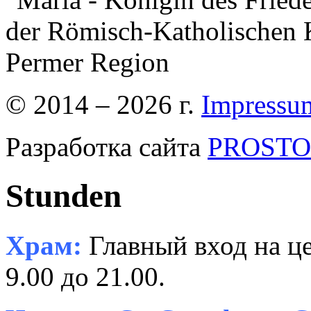
der Römisch-Katholischen K
Permer Region
© 2014 – 2026 г.
Impressu
Разработка сайта
PROSTOR
Stunden
Храм:
Главный вход на це
9.00 до 21.00.