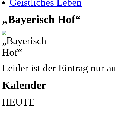
Geistliches Leben
„Bayerisch Hof“
Leider ist der Eintrag nur a
Kalender
HEUTE