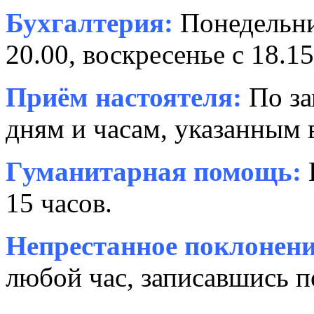
Бухгалтерия:
Понедельни
20.00, воскресенье с 18.15
Приём настоятеля:
По за
дням и часам, указанным 
Гуманитарная помощь:
15 часов.
Непрестанное поклонени
любой час, записавшись п