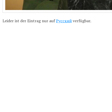
Leider ist der Eintrag nur auf
Русский
verfügbar.