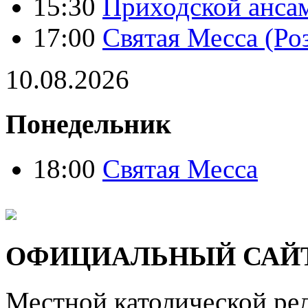
15:30
Приходской анса
17:00
Святая Месса (Ро
10.08.2026
Понедельник
18:00
Святая Месса
ОФИЦИАЛЬНЫЙ САЙ
Местной католической ре