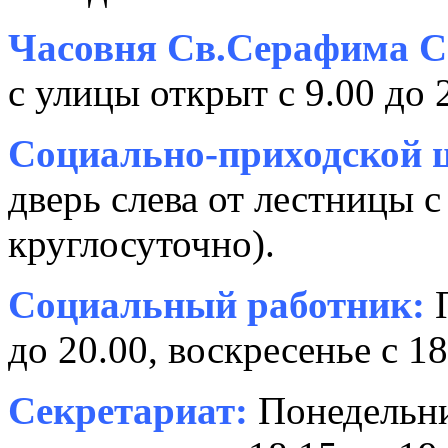
Часовня Св.Серафима С
с улицы открыт с 9.00 до 
Социально-приходской ц
дверь слева от лестницы с
круглосуточно).
Социальный работник:
П
до 20.00, воскресенье с 18
Секретариат:
Понедельник