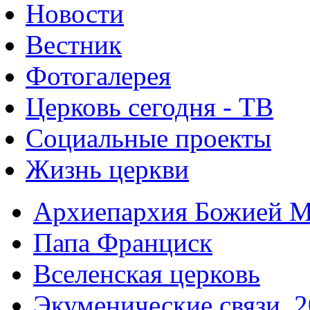
Новости
Вестник
Фотогалерея
Церковь сегодня - ТВ
Социальные проекты
Жизнь церкви
Архиепархия Божией М
Папа Франциск
Вселенская церковь
Экуменические связи. 2