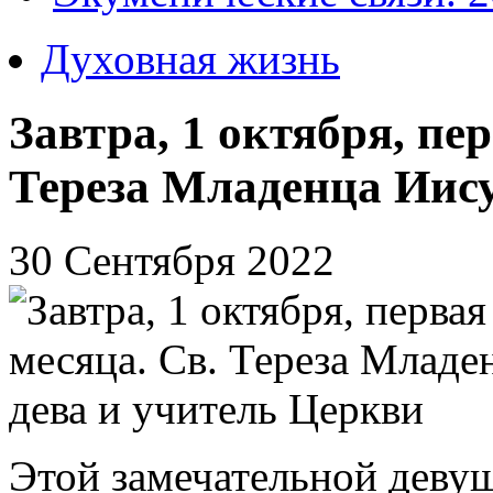
Духовная жизнь
Завтра, 1 октября, пе
Тереза Младенца Иису
30 Сентября 2022
Этой замечательной девуш