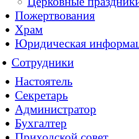
Церковные праздник
Пожертвования
Храм
Юридическая информа
Сотрудники
Настоятель
Секретарь
Администратор
Бухгалтер
Приходской совет