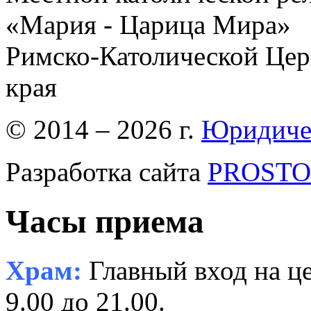
«Мария - Царица Мира»
Римско-Католической Церк
края
© 2014 – 2026 г.
Юридиче
Разработка сайта
PROSTOR
Часы приема
Храм:
Главный вход на це
9.00 до 21.00.