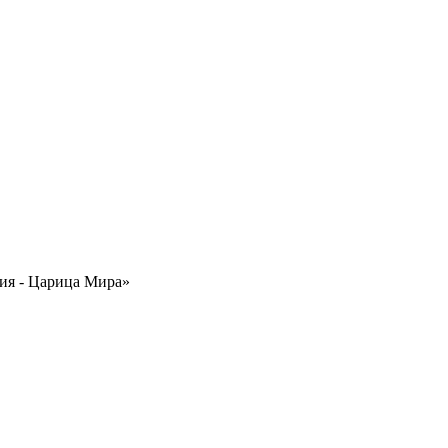
ия - Царица Мира»