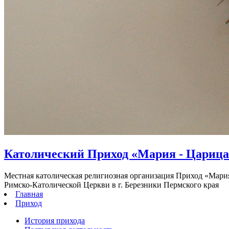
Католический Приход «Мария - Цариц
Местная католическая религиозная организация Приход «Мари
Римско-Католической Церкви в г. Березники Пермского края
Главная
Приход
История прихода