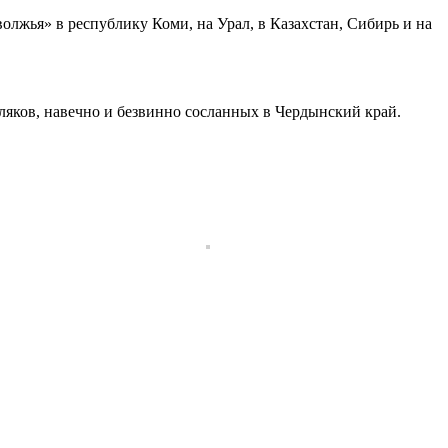
лжья» в республику Коми, на Урал, в Казахстан, Сибирь и на
ляков, навечно и безвинно сосланных в Чердынский край.