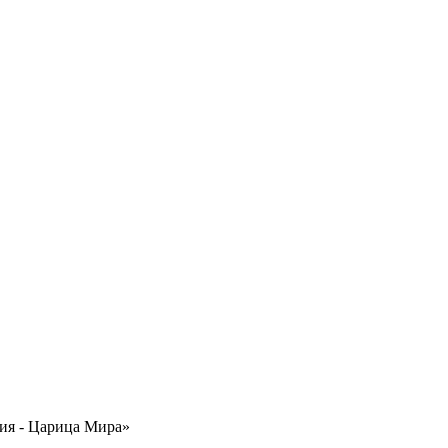
ия - Царица Мира»