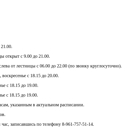
21.00.
ы открыт с 9.00 до 21.00.
слева от лестницы с 06.00 до 22.00 (по звонку круглосуточно).
 воскресенье с 18.15 до 20.00.
е с 18.15 до 19.00.
е с 18.15 до 19.00.
часам, указанным в актуальном расписании.
ов.
час, записавшись по телефону 8-961-757-51-14.