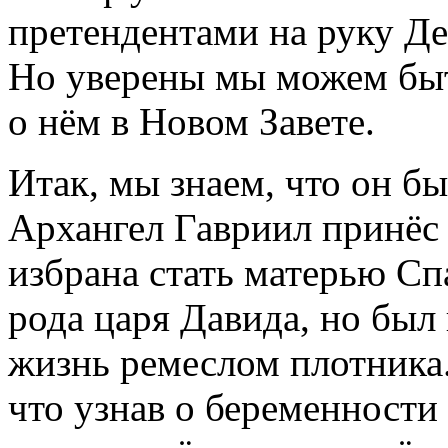
претендентами на руку Де
Но уверены мы можем быть
о нём в Новом Завете.
Итак, мы знаем, что он б
Архангел Гавриил принёс 
избрана стать матерью Сп
рода царя Давида, но был 
жизнь ремеслом плотника.
что узнав о беременности 