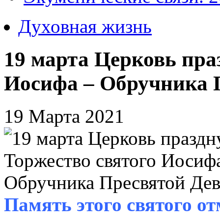
Духовная жизнь
19 марта Церковь пра
Иосифа – Обручника 
19 Марта 2021
Память этого святого от