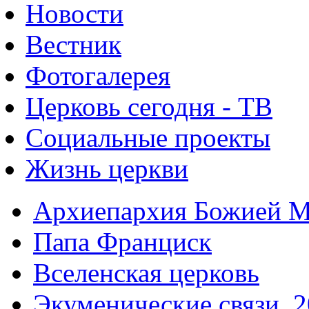
Новости
Вестник
Фотогалерея
Церковь сегодня - ТВ
Социальные проекты
Жизнь церкви
Архиепархия Божией М
Папа Франциск
Вселенская церковь
Экуменические связи. 2