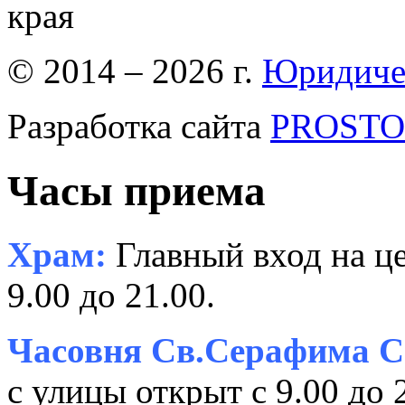
края
© 2014 – 2026 г.
Юридиче
Разработка сайта
PROSTOR
Часы приема
Храм:
Главный вход на це
9.00 до 21.00.
Часовня Св.Серафима С
с улицы открыт с 9.00 до 