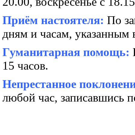
20.00, воскресенье с 18.15
Приём настоятеля:
По за
дням и часам, указанным 
Гуманитарная помощь:
15 часов.
Непрестанное поклонени
любой час, записавшись п