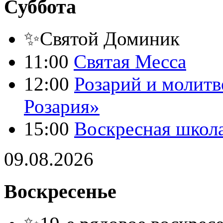
Суббота
✨Святой Доминик
11:00
Святая Месса
12:00
Розарий и молитв
Розария»
15:00
Воскресная школ
09.08.2026
Воскресенье