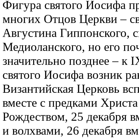
Фигура святого Иосифа пр
многих Отцов Церкви – св
Августина Гиппонского, 
Медиоланского, но его по
значительно позднее – к I
святого Иосифа возник ра
Византийская Церковь вс
вместе с предками Христа
Рождеством, 25 декабря 
и волхвами, 26 декабря вм