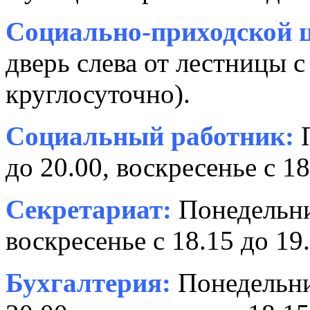
Социально-приходской ц
дверь слева от лестницы с
круглосуточно).
Социальный работник:
П
до 20.00, воскресенье с 18
Секретариат:
Понедельник
воскресенье с 18.15 до 19.
Бухгалтерия:
Понедельни