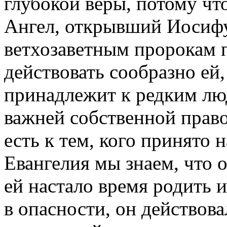
глубокой веры, потому что
Ангел, открывший Иосифу
ветхозаветным пророкам п
действовать сообразно ей,
принадлежит к редким лю
важней собственной прав
есть к тем, кого принято 
Евангелия мы знаем, что 
ей настало время родить и
в опасности, он действова