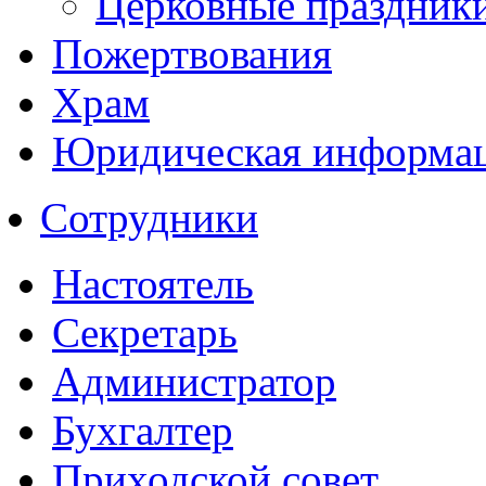
Церковные праздник
Пожертвования
Храм
Юридическая информа
Сотрудники
Настоятель
Секретарь
Администратор
Бухгалтер
Приходской совет