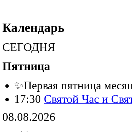
Календарь
СЕГОДНЯ
Пятница
✨Первая пятница месяца
17:30
Святой Час и Свя
08.08.2026