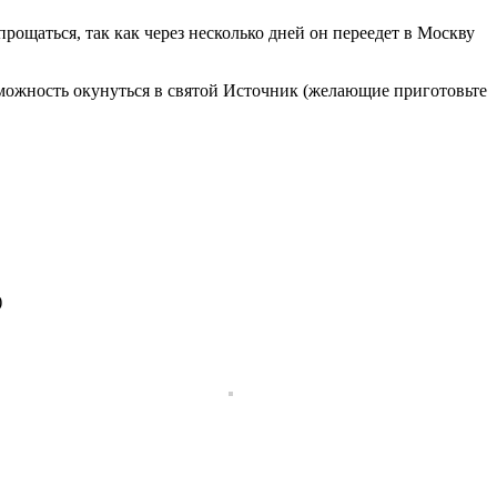
рощаться, так как через несколько дней он переедет в Москву
озможность окунуться в святой Источник (желающие приготовьте
)