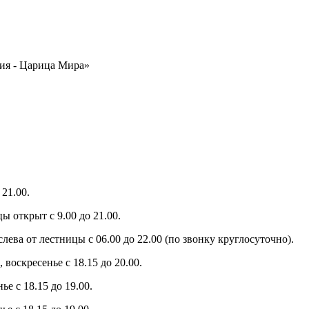
ия - Царица Мира»
21.00.
ы открыт с 9.00 до 21.00.
слева от лестницы с 06.00 до 22.00 (по звонку круглосуточно).
 воскресенье с 18.15 до 20.00.
е с 18.15 до 19.00.