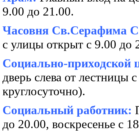
9.00 до 21.00.
Часовня Св.Серафима С
с улицы открыт с 9.00 до 
Социально-приходской ц
дверь слева от лестницы с
круглосуточно).
Социальный работник:
П
до 20.00, воскресенье с 18