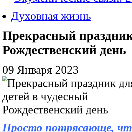
Духовная жизнь
Прекрасный праздник 
Рождественский день
09 Января 2023
Просто потрясающе, чт