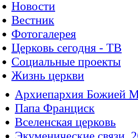
Новости
Вестник
Фотогалерея
Церковь сегодня - ТВ
Социальные проекты
Жизнь церкви
Архиепархия Божией М
Папа Франциск
Вселенская церковь
Экуменические связи. 2