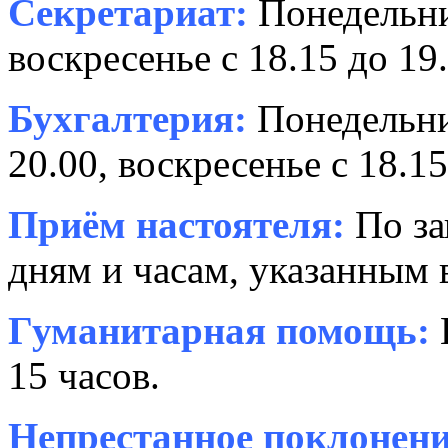
Секретариат:
Понедельник
воскресенье с 18.15 до 19.
Бухгалтерия:
Понедельни
20.00, воскресенье с 18.15
Приём настоятеля:
По за
дням и часам, указанным 
Гуманитарная помощь:
15 часов.
Непрестанное поклонени