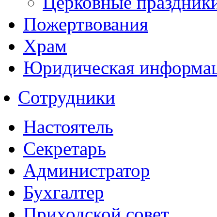
Церковные праздник
Пожертвования
Храм
Юридическая информа
Сотрудники
Настоятель
Секретарь
Администратор
Бухгалтер
Приходской совет