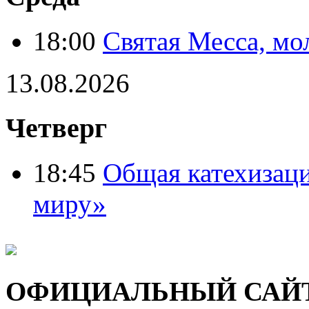
18:00
Святая Месса, мо
13.08.2026
Четверг
18:45
Общая катехизац
миру»
ОФИЦИАЛЬНЫЙ САЙ