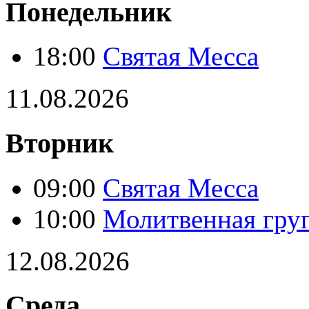
Понедельник
18:00
Святая Месса
11.08.2026
Вторник
09:00
Святая Месса
10:00
Молитвенная гру
12.08.2026
Среда