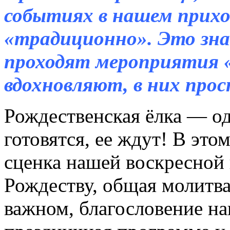
событиях в нашем прихо
«традиционно». Это значи
проходят мероприятия «
вдохновляют, в них про
Рождественская ёлка — од
готовятся, ее ждут! В это
сценка нашей воскресной
Рождеству, общая молитв
важном, благословение на