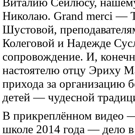
Виталию Сейлюсу, нашем
Николаю. Grand merci — 
Шустовой, преподавателя
Колеговой и Надежде Сус
сопровождение. И, конечн
настоятелю отцу Эриху М
прихода за организацию 
детей — чудесной традиц
В прикреплённом видео —
школе 2014 года — дело в 