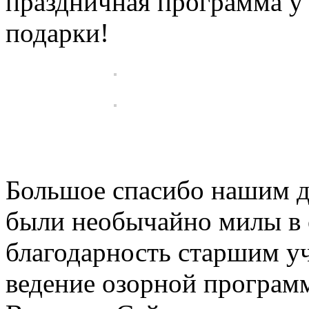
праздничная программа у 
подарки!
Большое спасибо нашим де
были необычайно милы в 
благодарность старшим у
ведение озорной програм