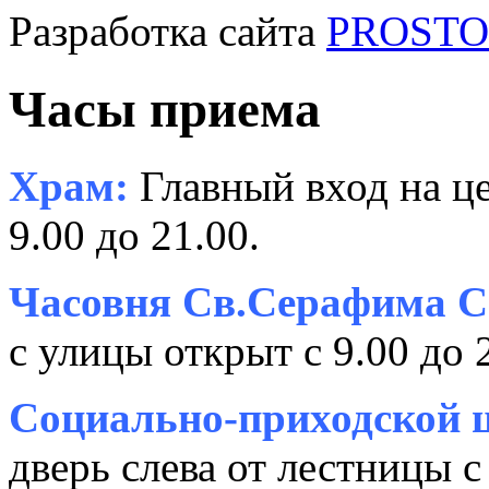
Разработка сайта
PROSTOR
Часы приема
Храм:
Главный вход на це
9.00 до 21.00.
Часовня Св.Серафима С
с улицы открыт с 9.00 до 
Социально-приходской ц
дверь слева от лестницы с