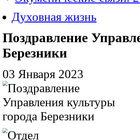
Духовная жизнь
Поздравление Управл
Березники
03 Января 2023