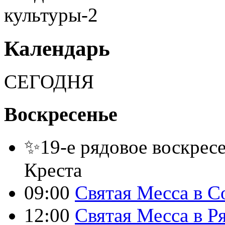
Календарь
СЕГОДНЯ
Воскресенье
✨19-е рядовое воскресе
Креста
09:00
Святая Месса в С
12:00
Святая Месса в Р