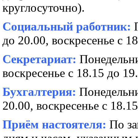
круглосуточно).
Социальный работник:
П
до 20.00, воскресенье с 18
Секретариат:
Понедельник
воскресенье с 18.15 до 19.
Бухгалтерия:
Понедельни
20.00, воскресенье с 18.15
Приём настоятеля:
По за