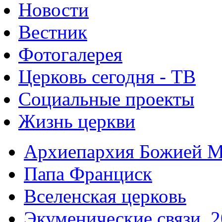
Новости
Вестник
Фотогалерея
Церковь сегодня - ТВ
Социальные проекты
Жизнь церкви
Архиепархия Божией М
Папа Франциск
Вселенская церковь
Экуменические связи. 2