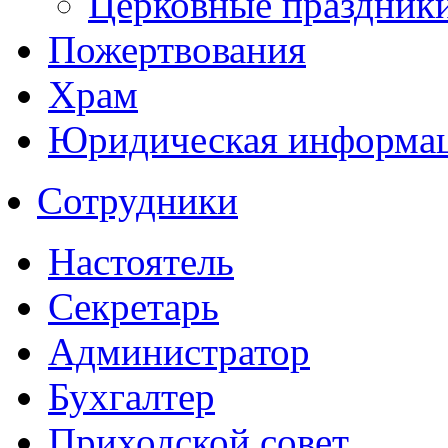
Церковные праздник
Пожертвования
Храм
Юридическая информа
Сотрудники
Настоятель
Секретарь
Администратор
Бухгалтер
Приходской совет