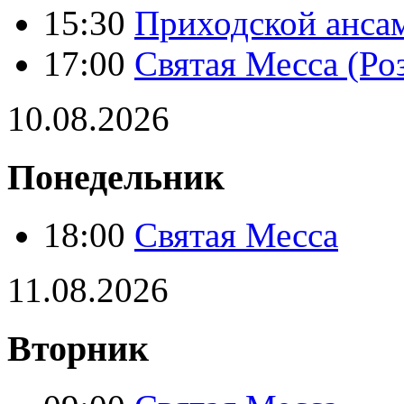
15:30
Приходской анса
17:00
Святая Месса (Ро
10.08.2026
Понедельник
18:00
Святая Месса
11.08.2026
Вторник