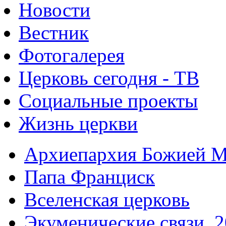
Новости
Вестник
Фотогалерея
Церковь сегодня - ТВ
Социальные проекты
Жизнь церкви
Архиепархия Божией М
Папа Франциск
Вселенская церковь
Экуменические связи. 2