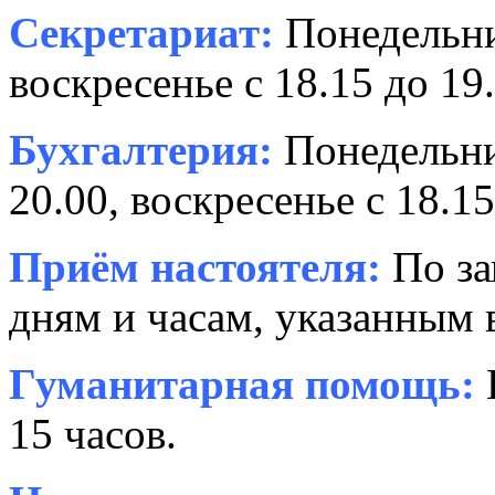
Секретариат:
Понедельник
воскресенье с 18.15 до 19.
Бухгалтерия:
Понедельни
20.00, воскресенье с 18.15
Приём настоятеля:
По за
дням и часам, указанным 
Гуманитарная помощь:
15 часов.