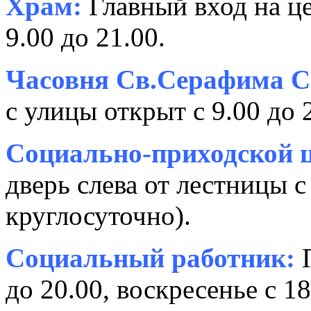
Храм:
Главный вход на це
9.00 до 21.00.
Часовня Св.Серафима С
с улицы открыт с 9.00 до 
Социально-приходской ц
дверь слева от лестницы с
круглосуточно).
Социальный работник:
П
до 20.00, воскресенье с 18