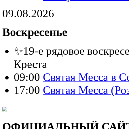
09.08.2026
Воскресенье
✨19-е рядовое воскресе
Креста
09:00
Святая Месса в С
17:00
Святая Месса (Ро
ОФИЦИАЛЬНЫЙ САЙ