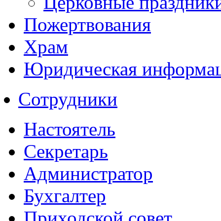
Церковные праздник
Пожертвования
Храм
Юридическая информа
Сотрудники
Настоятель
Секретарь
Администратор
Бухгалтер
Приходской совет