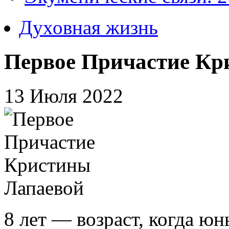
Духовная жизнь
Первое Причастие Кр
13 Июля 2022
8 лет — возраст, когда юн