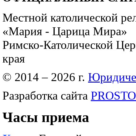
Местной католической ре
«Мария - Царица Мира»
Римско-Католической Церк
края
© 2014 – 2026 г.
Юридиче
Разработка сайта
PROSTOR
Часы приема