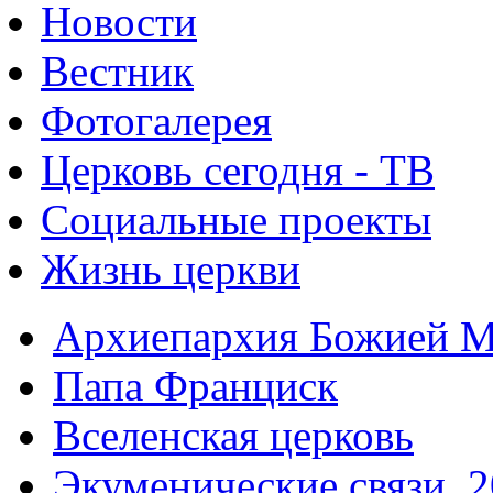
Новости
Вестник
Фотогалерея
Церковь сегодня - ТВ
Социальные проекты
Жизнь церкви
Архиепархия Божией М
Папа Франциск
Вселенская церковь
Экуменические связи. 2