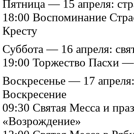
Пятница — 15 апреля: стр
18:00 Воспоминание Стра
Кресту
Суббота — 16 апреля: свя
19:00 Торжество Пасхи —
Воскресенье — 17 апреля
Воскресение
09:30 Святая Месса и пра
«Возрождение»