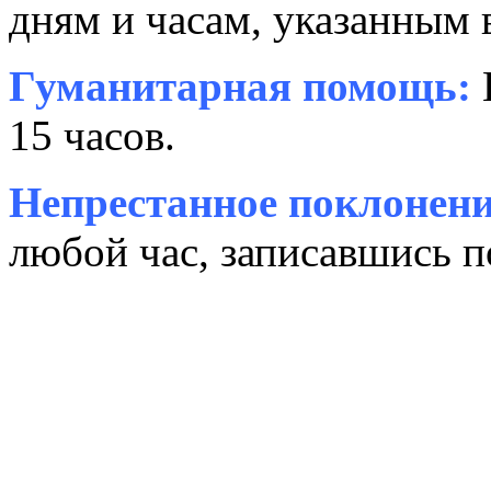
дням и часам, указанным 
Гуманитарная помощь:
15 часов.
Непрестанное поклонени
любой час, записавшись п