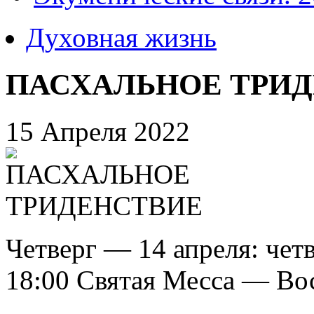
Духовная жизнь
ПАСХАЛЬНОЕ ТРИ
15 Апреля 2022
Четверг — 14 апреля: чет
18:00 Святая Месса — Во