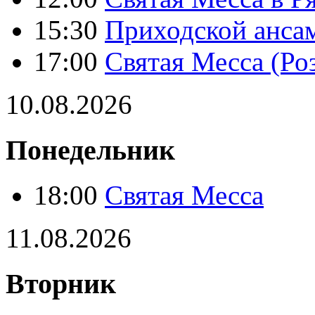
15:30
Приходской анса
17:00
Святая Месса (Ро
10.08.2026
Понедельник
18:00
Святая Месса
11.08.2026
Вторник