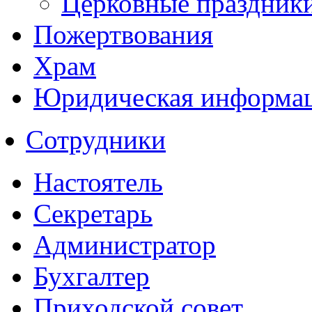
Церковные праздник
Пожертвования
Храм
Юридическая информа
Сотрудники
Настоятель
Секретарь
Администратор
Бухгалтер
Приходской совет