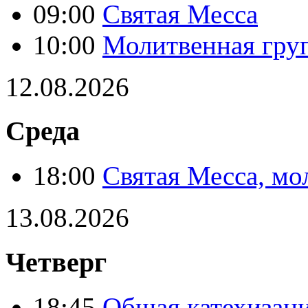
09:00
Святая Месса
10:00
Молитвенная гру
12.08.2026
Среда
18:00
Святая Месса, мо
13.08.2026
Четверг
18:45
Общая катехизац