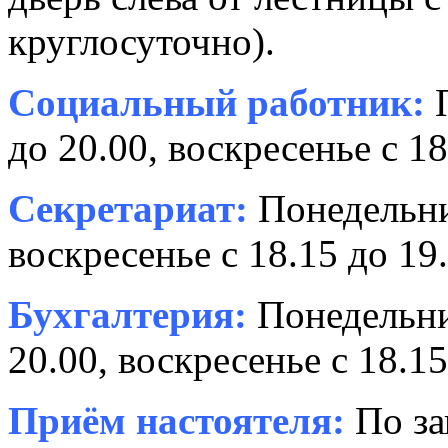
круглосуточно).
Социальный работник:
П
до 20.00, воскресенье с 18
Секретариат:
Понедельник
воскресенье с 18.15 до 19.
Бухгалтерия:
Понедельни
20.00, воскресенье с 18.15
Приём настоятеля:
По за