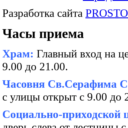
Разработка сайта
PROSTOR
Часы приема
Храм:
Главный вход на це
9.00 до 21.00.
Часовня Св.Серафима С
с улицы открыт с 9.00 до 
Социально-приходской ц
дверь слева от лестницы с