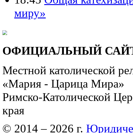
миру»
ОФИЦИАЛЬНЫЙ САЙ
Местной католической ре
«Мария - Царица Мира»
Римско-Католической Церк
края
© 2014 – 2026 г.
Юридиче