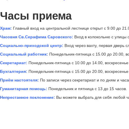
Часы приема
Храм:
Главный вход на центральной лестнице открыт с 9.00 до 21.
Часовня Св.Серафима Саровского:
Вход в колокольню с улицы о
Социально-приходской центр:
Вход через вахту, первая дверь сл
Социальный работник:
Понедельник-пятница с 15.00 до 20.00, во
Секретариат:
Понедельник-пятница с 10.00 до 14.00, воскресенье 
Бухгалтерия:
Понедельник-пятница с 15.00 до 20.00, воскресенье 
Приём настоятеля:
По записи через секретариат и по дням и час
Гуманитарная помощь:
Понедельник и пятница с 13 до 15 часов.
Непрестанное поклонение:
Вы можете выбрать для себя любой ча