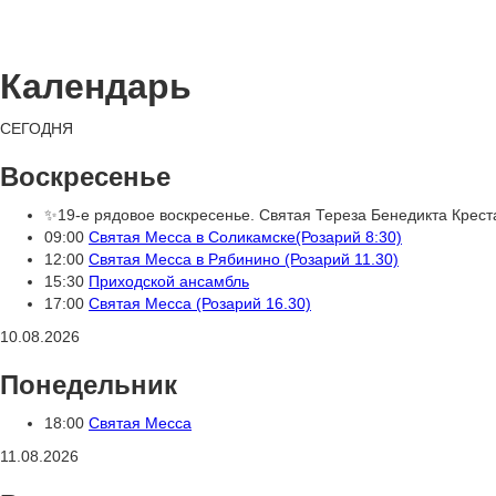
Календарь
СЕГОДНЯ
Воскресенье
✨19-е рядовое воскресенье. Святая Тереза Бенедикта Крест
09:00
Святая Месса в Соликамске(Розарий 8:30)
12:00
Святая Месса в Рябинино (Розарий 11.30)
15:30
Приходской ансамбль
17:00
Святая Месса (Розарий 16.30)
10.08.2026
Понедельник
18:00
Святая Месса
11.08.2026