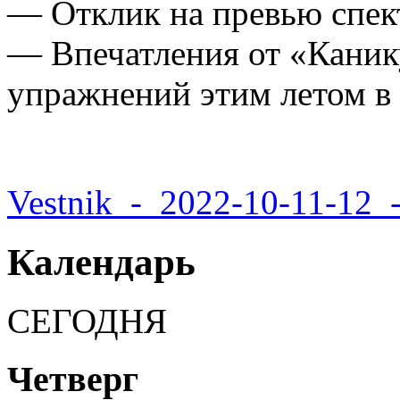
— Отклик на превью спек
— Впечатления от «Каник
упражнений этим летом в
Vestnik_-_2022-10-11-12_
Календарь
СЕГОДНЯ
Четверг