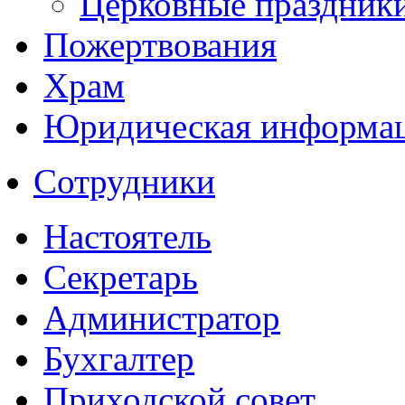
Церковные праздник
Пожертвования
Храм
Юридическая информа
Сотрудники
Настоятель
Секретарь
Администратор
Бухгалтер
Приходской совет