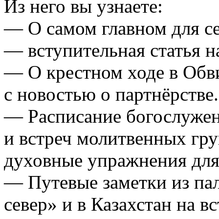
Из него вы узнаете:
— О самом главном для с
— вступительная статья н
— О крестном ходе в Обв
с новостью о партнёрстве.
— Расписание богослужени
и встреч молитвенных гру
духовные упражнения для
— Путевые заметки из па
север» и в Казахстан на в