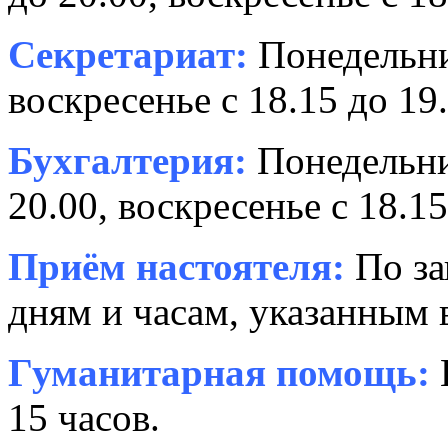
Секретариат:
Понедельник
воскресенье с 18.15 до 19.
Бухгалтерия:
Понедельни
20.00, воскресенье с 18.15
Приём настоятеля:
По за
дням и часам, указанным 
Гуманитарная помощь:
15 часов.