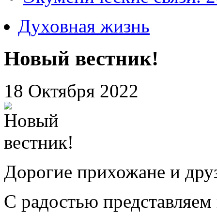
Духовная жизнь
Новый вестник!
18 Октября 2022
Дорогие прихожане и дру
С радостью представляем 