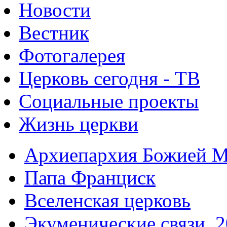
Новости
Вестник
Фотогалерея
Церковь сегодня - ТВ
Социальные проекты
Жизнь церкви
Архиепархия Божией М
Папа Франциск
Вселенская церковь
Экуменические связи. 2