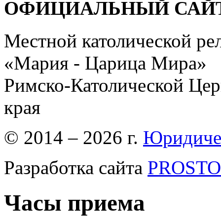
ОФИЦИАЛЬНЫЙ САЙ
Местной католической ре
«Мария - Царица Мира»
Римско-Католической Церк
края
© 2014 – 2026 г.
Юридиче
Разработка сайта
PROSTOR
Часы приема