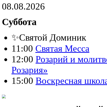
08.08.2026
Суббота
✨Святой Доминик
11:00
Святая Месса
12:00
Розарий и молитв
Розария»
15:00
Воскресная школ