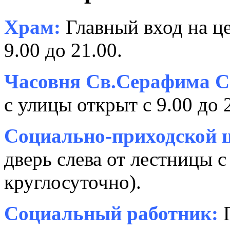
Храм:
Главный вход на це
9.00 до 21.00.
Часовня Св.Серафима С
с улицы открыт с 9.00 до 
Социально-приходской ц
дверь слева от лестницы с
круглосуточно).
Социальный работник:
П