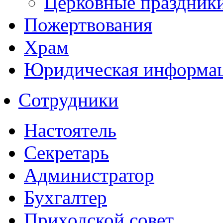
Церковные праздник
Пожертвования
Храм
Юридическая информа
Сотрудники
Настоятель
Секретарь
Администратор
Бухгалтер
Приходской совет