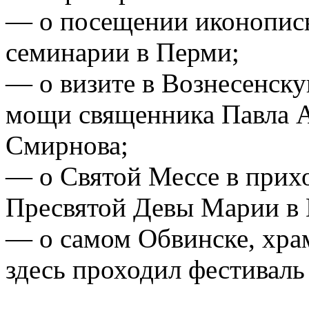
— о посещении иконописн
семинарии в Перми;
— о визите в Вознесенску
мощи священника Павла 
Смирнова;
— о Святой Мессе в прих
Пресвятой Девы Марии в
— о самом Обвинске, храм
здесь проходил фестиваль