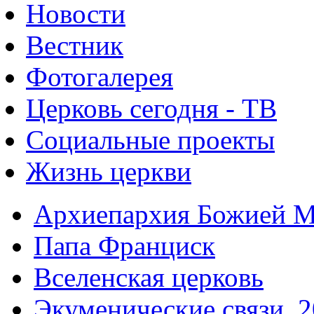
Новости
Вестник
Фотогалерея
Церковь сегодня - ТВ
Социальные проекты
Жизнь церкви
Архиепархия Божией М
Папа Франциск
Вселенская церковь
Экуменические связи. 2