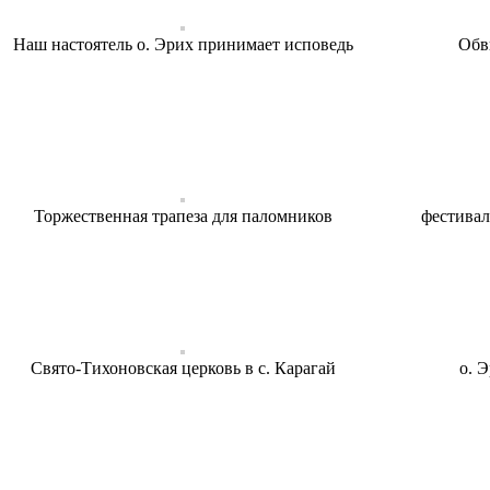
Наш настоятель о. Эрих принимает исповедь
Обв
Торжественная трапеза для паломников
фестивал
Свято-Тихоновская церковь в с. Карагай
о. 