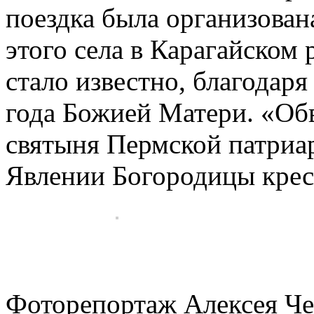
поездка была организован
этого села в Карагайском
стало известно, благодар
года Божией Матери. «Обв
святыня Пермской патриар
Явлении Богородицы крес
Фоторепортаж Алексея Че