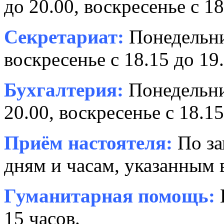
до 20.00, воскресенье с 18
Секретариат:
Понедельник
воскресенье с 18.15 до 19.
Бухгалтерия:
Понедельни
20.00, воскресенье с 18.15
Приём настоятеля:
По за
дням и часам, указанным 
Гуманитарная помощь:
15 часов.