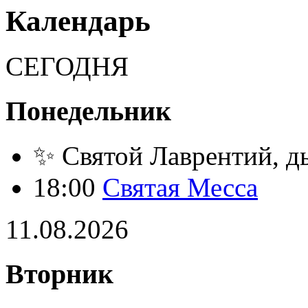
Календарь
СЕГОДНЯ
Понедельник
✨ Святой Лаврентий, д
18:00
Святая Месса
11.08.2026
Вторник