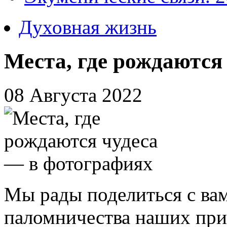
Духовная жизнь
Места, где рождаются
08 Августа 2022
Мы рады поделиться с ва
паломничества наших при