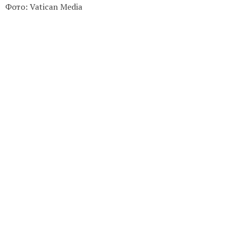
Фото: Vatican Media