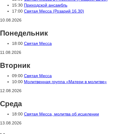
15:30
Приходской ансамбль
17:00
Святая Месса (Розарий 16.30)
10.08.2026
Понедельник
18:00
Святая Месса
11.08.2026
Вторник
09:00
Святая Месса
10:00
Молитвенная группа «Матери в молитве»
12.08.2026
Среда
18:00
Святая Месса, молитва об исцелении
13.08.2026