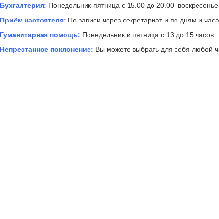
Бухгалтерия:
Понедельник-пятница с 15.00 до 20.00, воскресенье 
Приём настоятеля:
По записи через секретариат и по дням и час
Гуманитарная помощь:
Понедельник и пятница с 13 до 15 часов.
Непрестанное поклонение:
Вы можете выбрать для себя любой ча