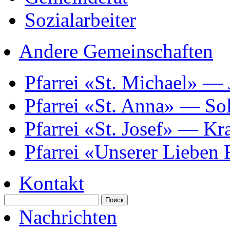
Sozialarbeiter
Andere Gemeinschaften
Pfarrei «St. Michael» —
Pfarrei «St. Anna» — So
Pfarrei «St. Josef» — K
Pfarrei «Unserer Lieben
Kontakt
Nachrichten