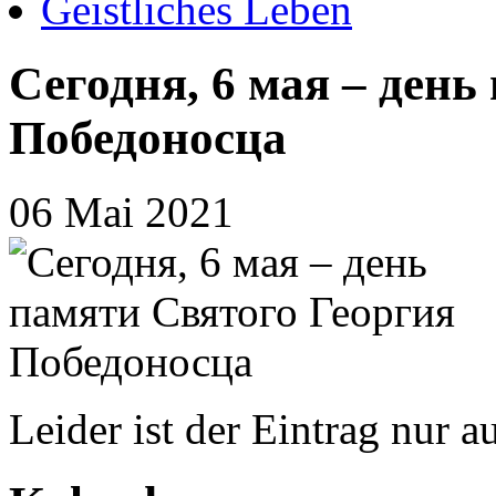
Geistliches Leben
Сегодня, 6 мая – день
Победоносца
06 Mai 2021
Leider ist der Eintrag nur a