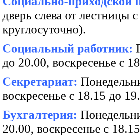
Социально-приходской ц
дверь слева от лестницы с
круглосуточно).
Социальный работник:
П
до 20.00, воскресенье с 18
Секретариат:
Понедельник
воскресенье с 18.15 до 19.
Бухгалтерия:
Понедельни
20.00, воскресенье с 18.15