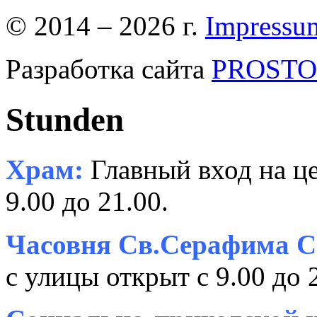
© 2014 – 2026 г.
Impressu
Разработка сайта
PROSTOR
Stunden
Храм:
Главный вход на це
9.00 до 21.00.
Часовня Св.Серафима С
с улицы открыт с 9.00 до 