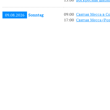
09:00
Святая Месса в С
09.08.2026
Sonntag
17:00
Святая Месса (Роз