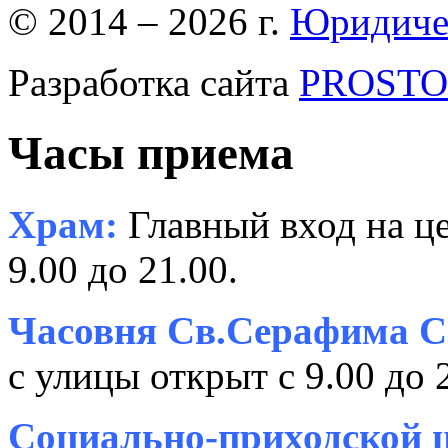
© 2014 – 2026 г.
Юридиче
Разработка сайта
PROSTOR
Часы приема
Храм:
Главный вход на це
9.00 до 21.00.
Часовня Св.Серафима С
с улицы открыт с 9.00 до 
Социально-приходской ц