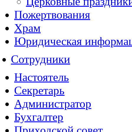
Церковные праздник
Пожертвования
Храм
Юридическая информа
Сотрудники
Настоятель
Секретарь
Администратор
Бухгалтер
Приходской совет