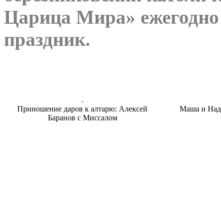
Царица Мира» ежегодно 
праздник.
Приношение даров к алтарю: Алексей
Маша и Над
Баранов с Миссалом