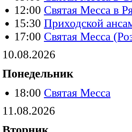
12:00
Святая Месса в Р
15:30
Приходской анса
17:00
Святая Месса (Ро
10.08.2026
Понедельник
18:00
Святая Месса
11.08.2026
Вторник