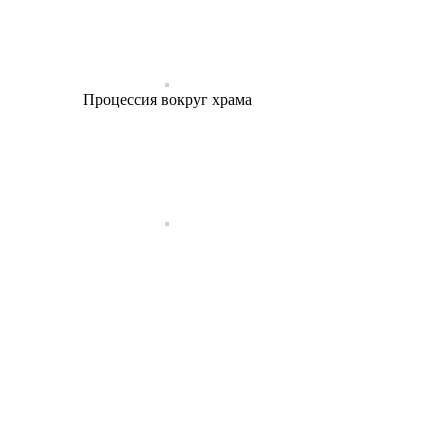
Процессия вокруг храма