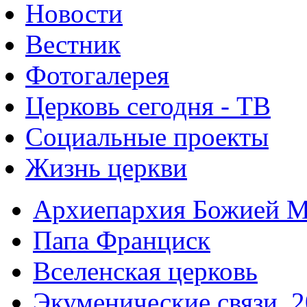
Новости
Вестник
Фотогалерея
Церковь сегодня - ТВ
Социальные проекты
Жизнь церкви
Архиепархия Божией М
Папа Франциск
Вселенская церковь
Экуменические связи. 2