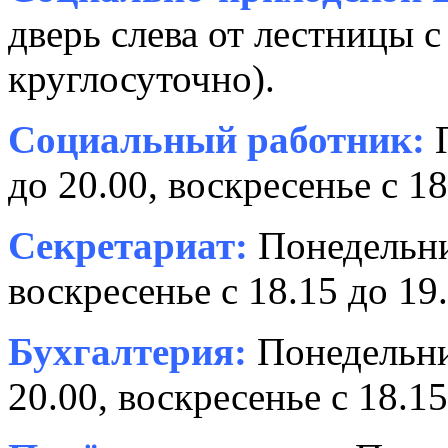
дверь слева от лестницы с
круглосуточно).
Социальный работник:
П
до 20.00, воскресенье с 18
Секретариат:
Понедельник
воскресенье с 18.15 до 19.
Бухгалтерия:
Понедельни
20.00, воскресенье с 18.15