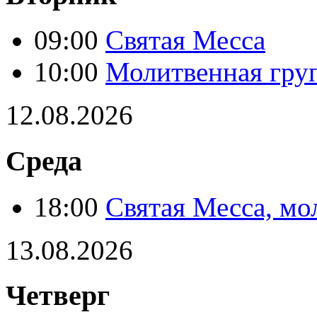
09:00
Святая Месса
10:00
Молитвенная гру
12.08.2026
Среда
18:00
Святая Месса, мо
13.08.2026
Четверг