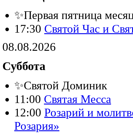
✨Первая пятница месяца
17:30
Святой Час и Свя
08.08.2026
Суббота
✨Святой Доминик
11:00
Святая Месса
12:00
Розарий и молитв
Розария»