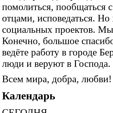
помолиться, пообщаться с
отцами, исповедаться. Но 
социальных проектов. Мы 
Конечно, большое спасибо,
ведёте работу в городе Бер
люди и веруют в Господа.
Всем мира, добра, любви!
Календарь
СЕГОДНЯ