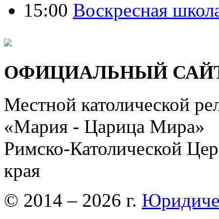
15:00
Воскресная школ
ОФИЦИАЛЬНЫЙ САЙ
Местной католической ре
«Мария - Царица Мира»
Римско-Католической Церк
края
© 2014 – 2026 г.
Юридиче