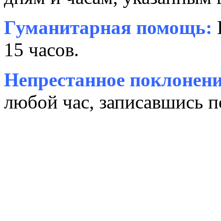
Гуманитарная помощь:
15 часов.
Непрестанное поклонени
любой час, записавшись п