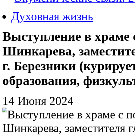
Духовная жизнь
Выступление в храме
Шинкарева, заместит
г. Березники (куриру
образования, физкульт
14 Июня 2024