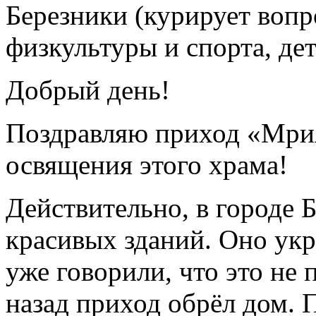
Добрый день!
Поздравляю приход «Мрия
освящения этого храма!
Действительно, в городе 
красивых зданий. Оно укр
уже говорили, что это не 
назад приход обрёл дом.