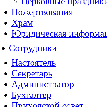
Церковные праздник
Пожертвования
Храм
Юридическая информа
Сотрудники
Настоятель
Секретарь
Администратор
Бухгалтер
Приходской совет