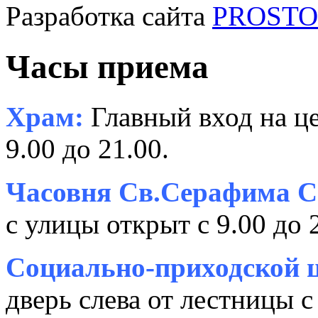
Разработка сайта
PROSTOR
Часы приема
Храм:
Главный вход на це
9.00 до 21.00.
Часовня Св.Серафима С
с улицы открыт с 9.00 до 
Социально-приходской ц
дверь слева от лестницы с