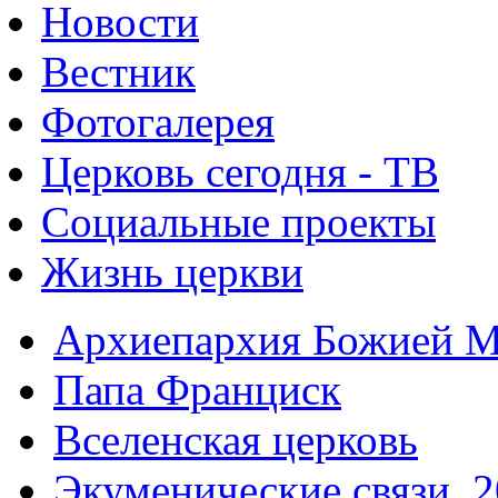
Новости
Вестник
Фотогалерея
Церковь сегодня - ТВ
Социальные проекты
Жизнь церкви
Архиепархия Божией М
Папа Франциск
Вселенская церковь
Экуменические связи. 2