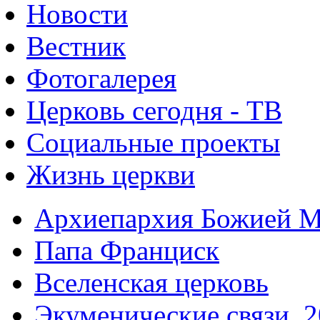
Новости
Вестник
Фотогалерея
Церковь сегодня - ТВ
Социальные проекты
Жизнь церкви
Архиепархия Божией М
Папа Франциск
Вселенская церковь
Экуменические связи. 2