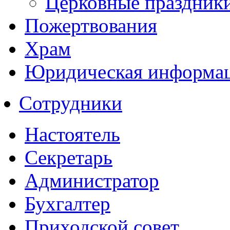
Церковные праздник
Пожертвования
Храм
Юридическая информа
Сотрудники
Настоятель
Секретарь
Администратор
Бухгалтер
Приходской совет