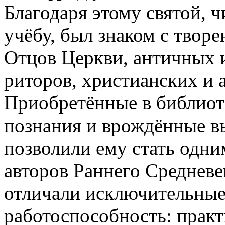
Благодаря этому святой,
учёбу, был знаком с твор
Отцов Церкви, античных и
риторов, христианских и 
Приобретённые в библио
познания и врождённые 
позволили ему стать одни
авторов Раннего Средневе
отличали исключительные
работоспособность: практ