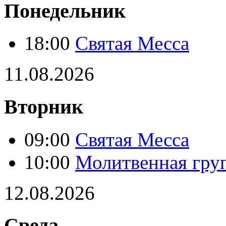
Понедельник
18:00
Святая Месса
11.08.2026
Вторник
09:00
Святая Месса
10:00
Молитвенная гру
12.08.2026
Среда