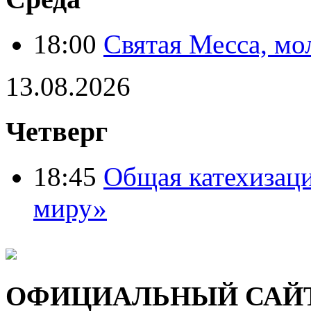
18:00
Святая Месса, мо
13.08.2026
Четверг
18:45
Общая катехизац
миру»
ОФИЦИАЛЬНЫЙ САЙ