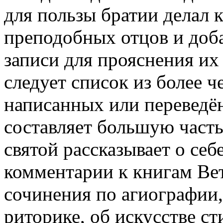
для пользы братии делал 
преподобных отцов и доб
записи для прояснения их
следует список из более ч
написанных или переведё
составляет большую часть 
святой рассказывает о себ
комментарии к книгам Вет
сочинения по агиографии,
риторике, об искусстве с