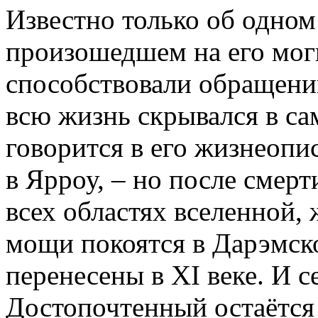
Известно только об одном
произошедшем на его мог
способствовали обращени
всю жизнь скрывался в са
говорится в его жизнеопи
в Ярроу, – но после смерт
всех областях вселенной, 
мощи покоятся в Дарэмско
перенесены в XI веке. И с
Достопочтенный остаётся