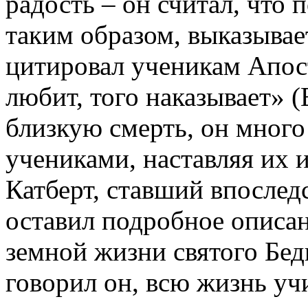
радость – он считал, что 
таким образом, выказывае
цитировал ученикам Апост
любит, того наказывает» (
близкую смерть, он много
учениками, наставляя их и
Катберт, ставший впослед
оставил подробное описан
земной жизни святого Бед
говорил он, всю жизнь уч