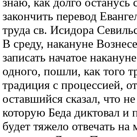
знаю, как долго останусь 
закончить перевод Еванге
труда св. Исидора Севиль
В среду, накануне Вознесе
записать начатое накануне
одного, пошли, как того 
традиция с процессией, о
оставшийся сказал, что не
которую Беда диктовал и п
будет тяжело отвечать на 