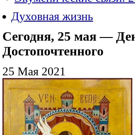
Духовная жизнь
Сегодня, 25 мая — Де
Достопочтенного
25 Мая 2021