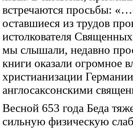
встречаются просьбы: «…
оставшиеся из трудов пр
истолкователя Священных
мы слышали, недавно про
книги оказали огромное в
христианизации Германии
англосаксонскими священ
Весной 653 года Беда тяж
сильную физическую слабо