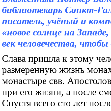
библиотекарь Санкт-Гал
писатель, учёный и комп
«новое солнце на Западе,
век человечества, чтобы
Слава пришла к этому че
размеренную жизнь монаха
монастыре свв. Апостолов
при его жизни, а после см
Спустя всего сто лет посл