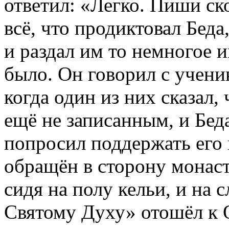
ответил: «Легко. Пиши ск
всё, что продиктовал Беда
и раздал им то немногое 
было. Он говорил с учени
когда один из них сказал,
ещё не записанным, и Бед
попросил поддержать его 
обращён в сторону монаст
сидя на полу кельи, и на 
Святому Духу» отошёл к О