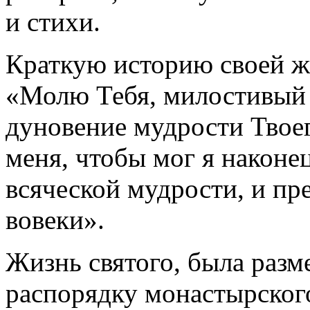
и стихи.
Краткую историю своей ж
«Молю Тебя, милостивый 
дуновение мудрости Твое
меня, чтобы мог я наконе
всяческой мудрости, и пр
вовеки».
Жизнь святого, была разм
распорядку монастырского