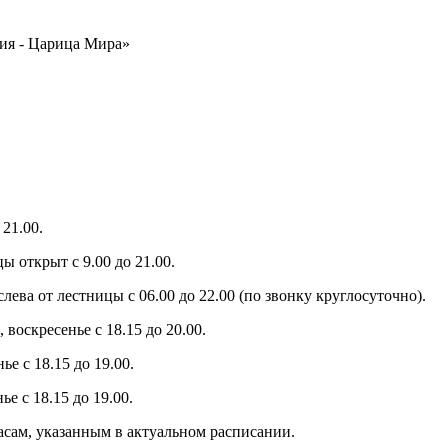
ия - Царица Мира»
21.00.
ы открыт с 9.00 до 21.00.
слева от лестницы с 06.00 до 22.00 (по звонку круглосуточно).
 воскресенье с 18.15 до 20.00.
е с 18.15 до 19.00.
е с 18.15 до 19.00.
часам, указанным в актуальном расписании.