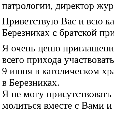
Приветствую Вас и всю к
Березниках с братской пр
Я очень ценю приглашени
всего прихода участвовать
9 июня в католическом 
в Березниках.
Я не могу присутствовать 
молиться вместе с Вами и