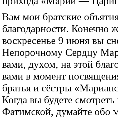
прихода «Марии — Цари
Вам мои братские объятия
благодарности. Конечно ж
воскресенье 9 июня вы сн
Непорочному Сердцу Мар
вами, духом, на этой благ
вами в момент посвящения
братья и сёстры «Мариа
Когда вы будете смотреть
Фатимской, думайте обо м