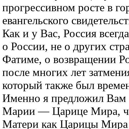
прогрессивном росте в го
евангельского свидетельст
Как и у Вас, Россия всегд
о России, не о других стр
Фатиме, о возвращении Р
после многих лет затмени
который также был време
Именно я предложил Вам 
Марии — Царице Мира, чт
Матери как Царицы Мира