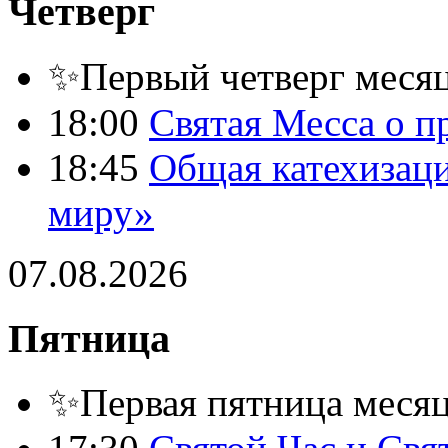
Четверг
✨Первый четверг месяц
18:00
Святая Месса о п
18:45
Общая катехизац
миру»
07.08.2026
Пятница
✨Первая пятница месяца