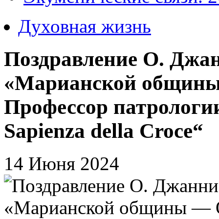
Духовная жизнь
Поздравление О. Джа
«Марианской общины
Профессор патрологии
Sapienza della Croce“
14 Июня 2024