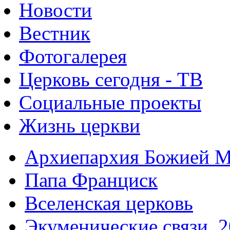
Новости
Вестник
Фотогалерея
Церковь сегодня - ТВ
Социальные проекты
Жизнь церкви
Архиепархия Божией М
Папа Франциск
Вселенская церковь
Экуменические связи. 2