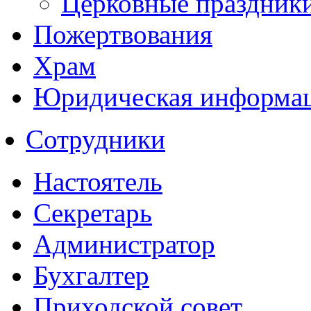
Церковные праздник
Пожертвования
Храм
Юридическая информа
Сотрудники
Настоятель
Секретарь
Администратор
Бухгалтер
Приходской совет