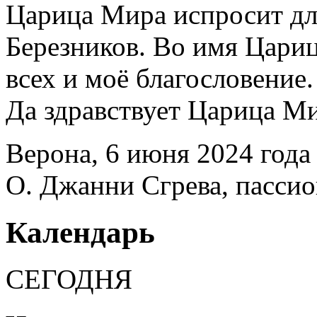
Царица Мира испросит дл
Березников. Во имя Цариц
всех и моё благословение.
Да здравствует Царица Ми
Верона, 6 июня 2024 года
О. Джанни Сгрева, пасси
Календарь
СЕГОДНЯ