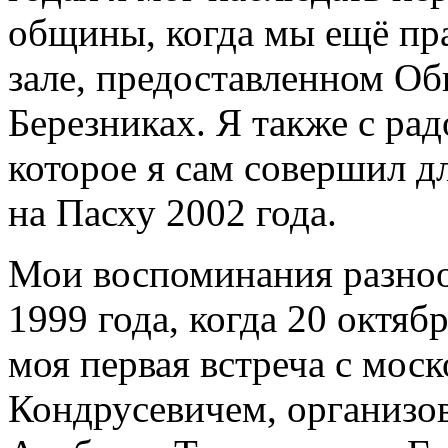
общины, когда мы ещё пр
зале, предоставленном О
Березниках. Я также с ра
которое я сам совершил 
на Пасху 2002 года.
Мои воспоминания разноо
1999 года, когда 20 октяб
моя первая встреча с мос
Кондрусевичем, организо