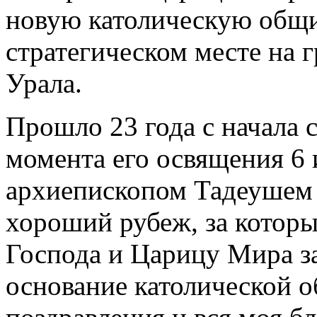
новую католическую общин
стратегическом месте на 
Урала.
Прошло 23 года с начала с
момента его освящения 6
архиепископом Тадеушем 
хороший рубеж, за котор
Господа и Царицу Мира за
основание католической 