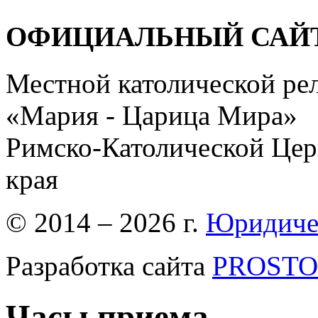
ОФИЦИАЛЬНЫЙ САЙ
Местной католической ре
«Мария - Царица Мира»
Римско-Католической Церк
края
© 2014 – 2026 г.
Юридиче
Разработка сайта
PROSTOR
Часы приема