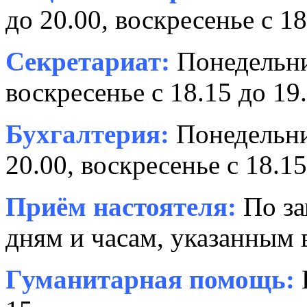
до 20.00, воскресенье с 18
Секретариат:
Понедельник
воскресенье с 18.15 до 19.
Бухгалтерия:
Понедельни
20.00, воскресенье с 18.15
Приём настоятеля:
По за
дням и часам, указанным 
Гуманитарная помощь: