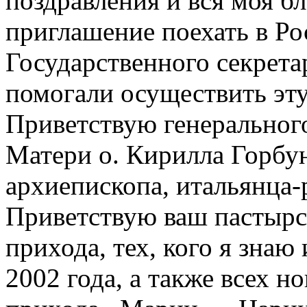
поздравления и вся моя бл
приглашение поехать в Р
Государственного секрета
помогали осуществить эту
Приветствую генеральног
Матери о. Кирилла Горбун
архиепископа, итальянца-
Приветствую ваш пастырск
прихода, тех, кого я знаю
2002 года, а также всех 