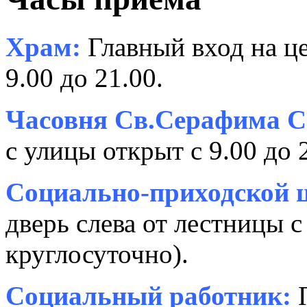
Храм:
Главный вход на це
9.00 до 21.00.
Часовня Св.Серафима С
с улицы открыт с 9.00 до 
Социально-приходской ц
дверь слева от лестницы с
круглосуточно).
Социальный работник:
П