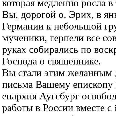
которая медленно росла в 
Вы, дорогой о. Эрих, в ян
Германии к небольшой гру
мученики, терпели все сов
руках собирались по воск
Господа о священнике.
Вы стали этим желанным д
письма Вашему епископу
епархия Аугсбург освобод
работы в России вместе с