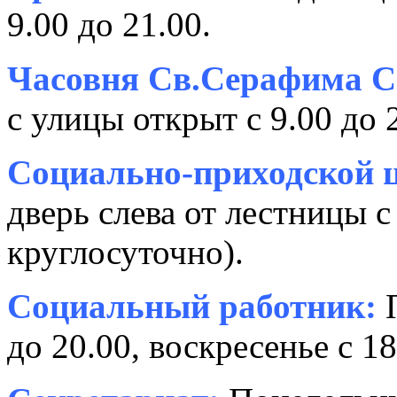
9.00 до 21.00.
Часовня Св.Серафима С
с улицы открыт с 9.00 до 
Социально-приходской ц
дверь слева от лестницы с
круглосуточно).
Социальный работник:
П
до 20.00, воскресенье с 18