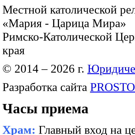
Местной католической ре
«Мария - Царица Мира»
Римско-Католической Церк
края
© 2014 – 2026 г.
Юридиче
Разработка сайта
PROSTOR
Часы приема
Храм:
Главный вход на це