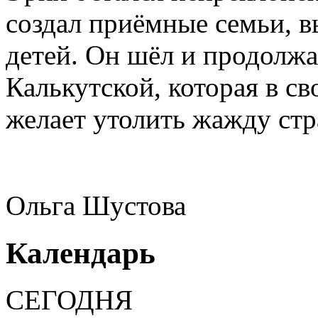
создал приёмные семьи, в
детей. Он шёл и продолжа
Калькутской, которая в св
желает утолить жажду ст
Ольга Шустова
Календарь
СЕГОДНЯ