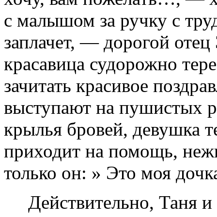
с малышом за ручку с труд
заплачет, — дорогой от
красавица судорожно тере
зачитать красивое поздра
выступают на пушистых р
крылья бровей, девушка т
приходит на помощь, нежн
только он: » Это моя дочк
Действительно, Таня и е