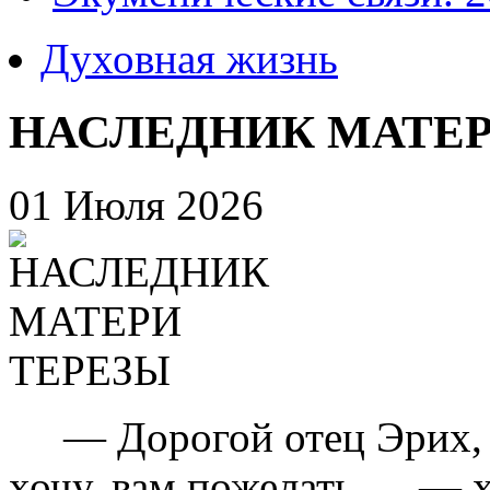
Духовная жизнь
НАСЛЕДНИК МАТЕР
01 Июля 2026
— Дорогой отец Эрих, по
хочу, вам пожелать…, — 