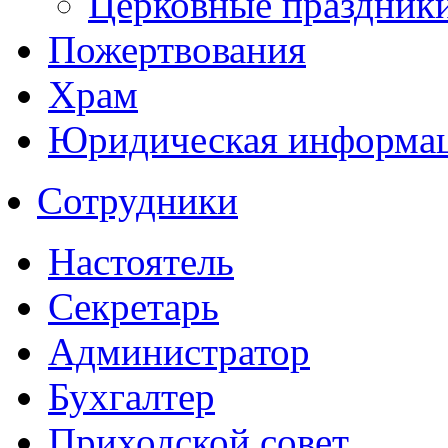
Церковные праздник
Пожертвования
Храм
Юридическая информа
Сотрудники
Настоятель
Секретарь
Администратор
Бухгалтер
Приходской совет