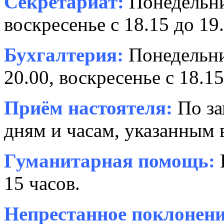
Секретариат:
Понедельник
воскресенье с 18.15 до 19.
Бухгалтерия:
Понедельни
20.00, воскресенье с 18.15
Приём настоятеля:
По за
дням и часам, указанным 
Гуманитарная помощь:
15 часов.
Непрестанное поклонени