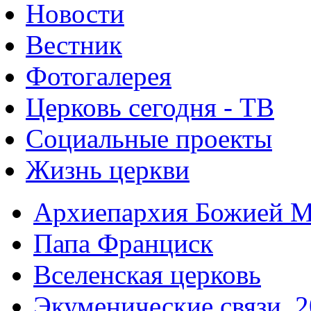
Новости
Вестник
Фотогалерея
Церковь сегодня - ТВ
Социальные проекты
Жизнь церкви
Архиепархия Божией М
Папа Франциск
Вселенская церковь
Экуменические связи. 2