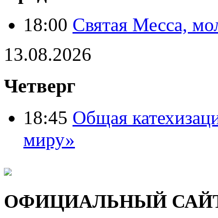
18:00
Святая Месса, мо
13.08.2026
Четверг
18:45
Общая катехизац
миру»
ОФИЦИАЛЬНЫЙ САЙ