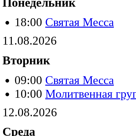
Понедельник
18:00
Святая Месса
11.08.2026
Вторник
09:00
Святая Месса
10:00
Молитвенная гру
12.08.2026
Среда