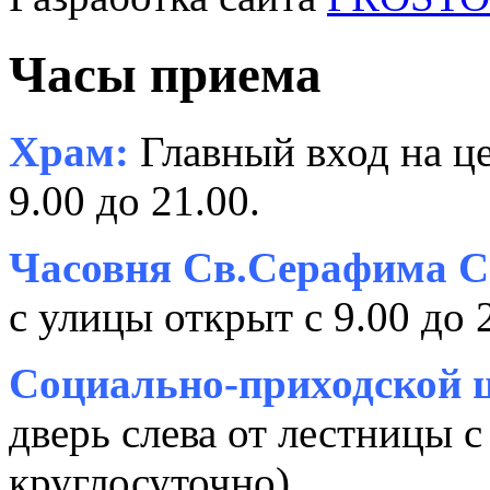
Часы приема
Храм:
Главный вход на це
9.00 до 21.00.
Часовня Св.Серафима С
с улицы открыт с 9.00 до 
Социально-приходской ц
дверь слева от лестницы с
круглосуточно).