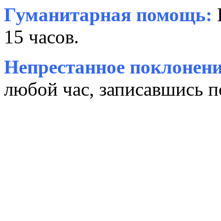
Гуманитарная помощь:
15 часов.
Непрестанное поклонени
любой час, записавшись п