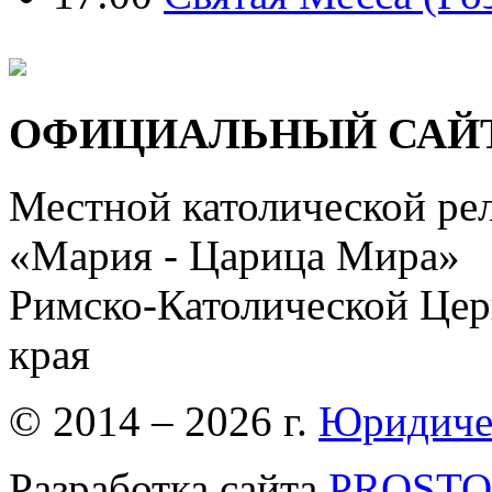
ОФИЦИАЛЬНЫЙ САЙ
Местной католической ре
«Мария - Царица Мира»
Римско-Католической Церк
края
© 2014 – 2026 г.
Юридиче
Разработка сайта
PROSTOR