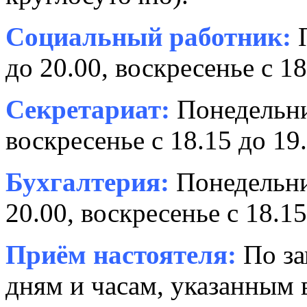
Социальный работник:
П
до 20.00, воскресенье с 18
Секретариат:
Понедельник
воскресенье с 18.15 до 19.
Бухгалтерия:
Понедельни
20.00, воскресенье с 18.15
Приём настоятеля:
По за
дням и часам, указанным 