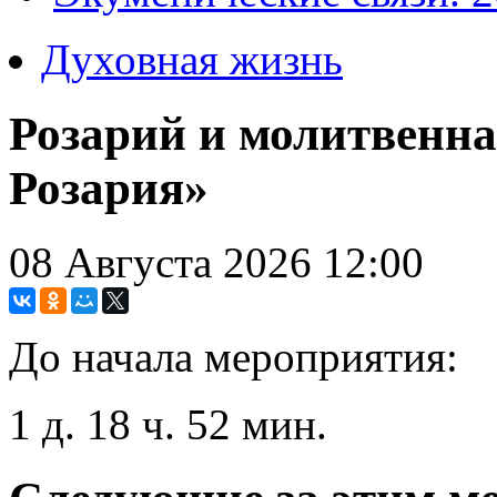
Духовная жизнь
Розарий и молитвенна
Розария»
08 Августа 2026
12:00
До начала мероприятия:
1 д. 18 ч. 52 мин.