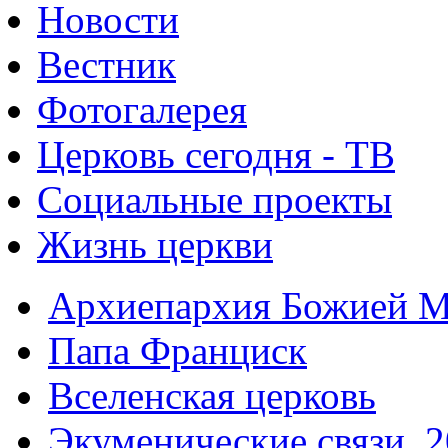
Новости
Вестник
Фотогалерея
Церковь сегодня - ТВ
Социальные проекты
Жизнь церкви
Архиепархия Божией М
Папа Франциск
Вселенская церковь
Экуменические связи. 2