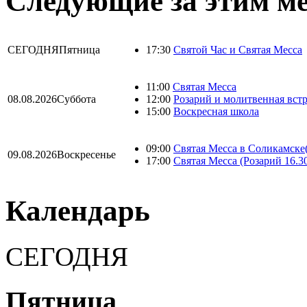
Следующие за этим м
СЕГОДНЯ
Пятница
17:30
Святой Час и Святая Месса
11:00
Святая Месса
08.08.2026
Суббота
12:00
Розарий и молитвенная вст
15:00
Воскресная школа
09:00
Святая Месса в Соликамске(
09.08.2026
Воскресенье
17:00
Святая Месса (Розарий 16.3
Календарь
СЕГОДНЯ
Пятница