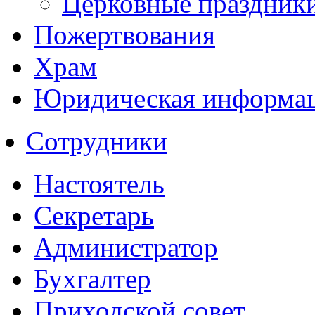
Церковные праздник
Пожертвования
Храм
Юридическая информа
Сотрудники
Настоятель
Секретарь
Администратор
Бухгалтер
Приходской совет