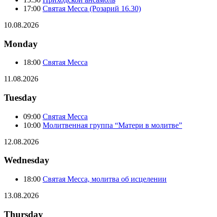
17:00
Святая Месса (Розарий 16.30)
10.08.2026
Monday
18:00
Святая Месса
11.08.2026
Tuesday
09:00
Святая Месса
10:00
Молитвенная группа “Матери в молитве”
12.08.2026
Wednesday
18:00
Святая Месса, молитва об исцелении
13.08.2026
Thursday