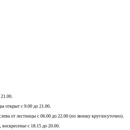
21.00.
ы открыт с 9.00 до 21.00.
слева от лестницы с 06.00 до 22.00 (по звонку круглосуточно).
 воскресенье с 18.15 до 20.00.