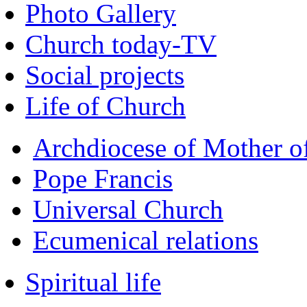
Photo Gallery
Church today-TV
Social projects
Life of Church
Archdiocese of Mother 
Pope Francis
Universal Church
Ecumenical relations
Spiritual life