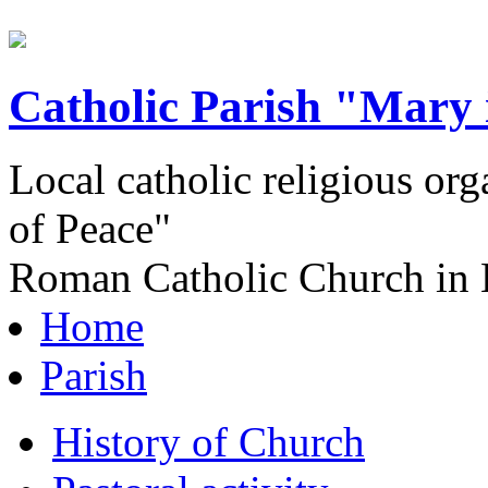
Catholic Parish "Mary 
Local catholic religious or
of Peace"
Roman Catholic Church in 
Home
Parish
History of Church