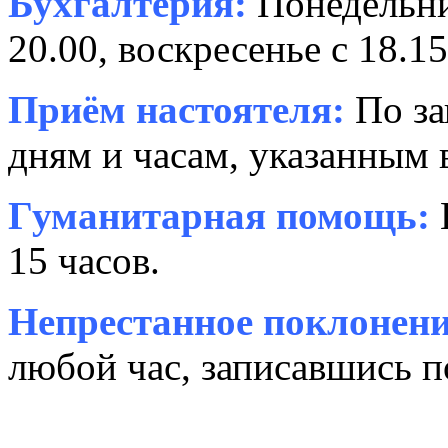
Бухгалтерия:
Понедельни
20.00, воскресенье с 18.15
Приём настоятеля:
По за
дням и часам, указанным 
Гуманитарная помощь:
15 часов.
Непрестанное поклонени
любой час, записавшись п