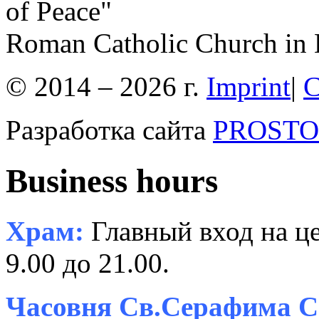
of Peace"
Roman Catholic Church in 
© 2014 – 2026 г.
Imprint
|
C
Разработка сайта
PROSTOR
Business hours
Храм:
Главный вход на це
9.00 до 21.00.
Часовня Св.Серафима С