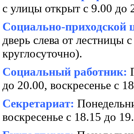
с улицы открыт с 9.00 до 
Социально-приходской ц
дверь слева от лестницы с
круглосуточно).
Социальный работник:
П
до 20.00, воскресенье с 18
Секретариат:
Понедельник
воскресенье с 18.15 до 19.