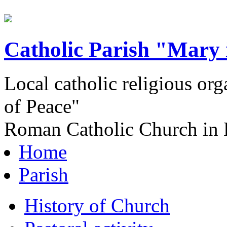
Catholic Parish "Mary 
Local catholic religious or
of Peace"
Roman Catholic Church in 
Home
Parish
History of Church