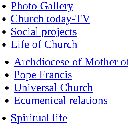
Photo Gallery
Church today-TV
Social projects
Life of Church
Archdiocese of Mother 
Pope Francis
Universal Church
Ecumenical relations
Spiritual life