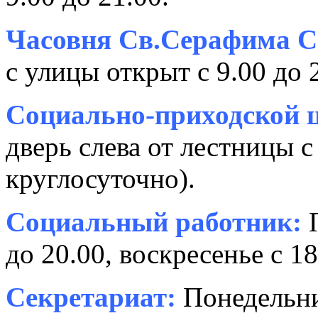
Часовня Св.Серафима С
с улицы открыт с 9.00 до 
Социально-приходской ц
дверь слева от лестницы с
круглосуточно).
Социальный работник:
П
до 20.00, воскресенье с 18
Секретариат:
Понедельник