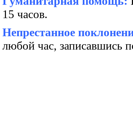
Гуманитарная помощь:
15 часов.
Непрестанное поклонени
любой час, записавшись п