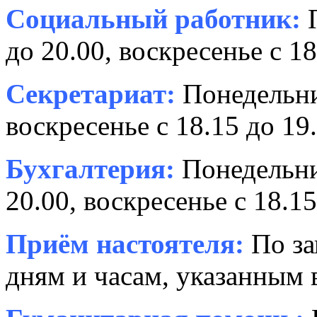
Социальный работник:
П
до 20.00, воскресенье с 18
Секретариат:
Понедельник
воскресенье с 18.15 до 19.
Бухгалтерия:
Понедельни
20.00, воскресенье с 18.15
Приём настоятеля:
По за
дням и часам, указанным 