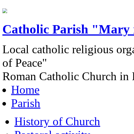
Catholic Parish "Mary 
Local catholic religious or
of Peace"
Roman Catholic Church in 
Home
Parish
History of Church