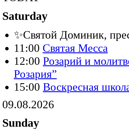
Saturday
✨Святой Доминик, пре
11:00
Святая Месса
12:00
Розарий и молитв
Розария”
15:00
Воскресная школ
09.08.2026
Sunday