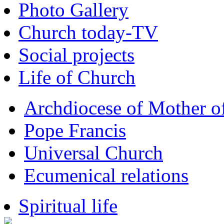
Photo Gallery
Church today-TV
Social projects
Life of Church
Archdiocese of Mother 
Pope Francis
Universal Church
Ecumenical relations
Spiritual life