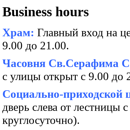
Business hours
Храм:
Главный вход на це
9.00 до 21.00.
Часовня Св.Серафима С
с улицы открыт с 9.00 до 
Социально-приходской ц
дверь слева от лестницы с
круглосуточно).