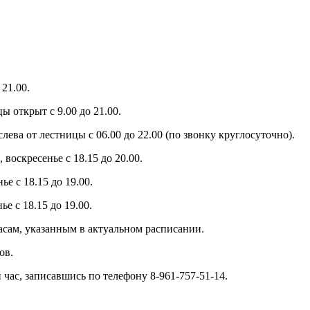
21.00.
ы открыт с 9.00 до 21.00.
слева от лестницы с 06.00 до 22.00 (по звонку круглосуточно).
 воскресенье с 18.15 до 20.00.
е с 18.15 до 19.00.
е с 18.15 до 19.00.
часам, указанным в актуальном расписании.
ов.
час, записавшись по телефону 8-961-757-51-14.