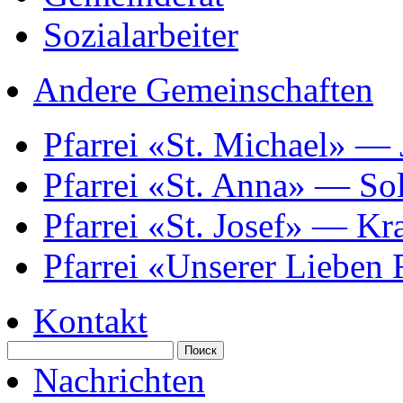
Sozialarbeiter
Andere Gemeinschaften
Pfarrei «St. Michael» —
Pfarrei «St. Anna» — So
Pfarrei «St. Josef» — K
Pfarrei «Unserer Lieben
Kontakt
Nachrichten