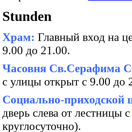
Stunden
Храм:
Главный вход на це
9.00 до 21.00.
Часовня Св.Серафима С
с улицы открыт с 9.00 до 
Социально-приходской ц
дверь слева от лестницы с
круглосуточно).