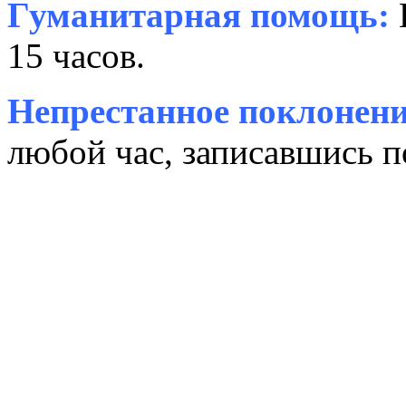
Гуманитарная помощь:
15 часов.
Непрестанное поклонени
любой час, записавшись п