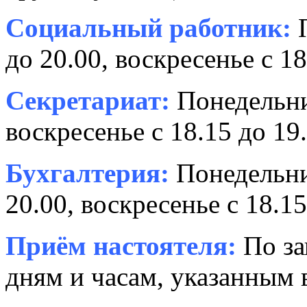
Социальный работник:
П
до 20.00, воскресенье с 18
Секретариат:
Понедельник
воскресенье с 18.15 до 19.
Бухгалтерия:
Понедельни
20.00, воскресенье с 18.15
Приём настоятеля:
По за
дням и часам, указанным 