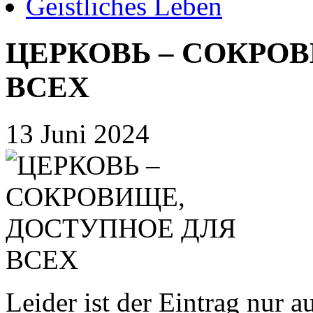
Geistliches Leben
ЦЕРКОВЬ – СОКРО
ВСЕХ
13 Juni 2024
Leider ist der Eintrag nur a