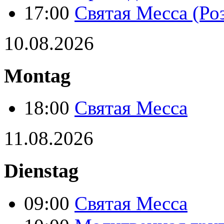
17:00
Святая Месса (Ро
10.08.2026
Montag
18:00
Святая Месса
11.08.2026
Dienstag
09:00
Святая Месса