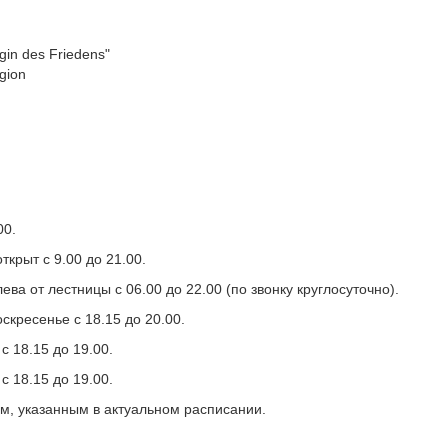
igin des Friedens"
gion
00.
ткрыт с 9.00 до 21.00.
ева от лестницы с 06.00 до 22.00 (по звонку круглосуточно).
скресенье с 18.15 до 20.00.
с 18.15 до 19.00.
с 18.15 до 19.00.
ам, указанным в актуальном расписании.